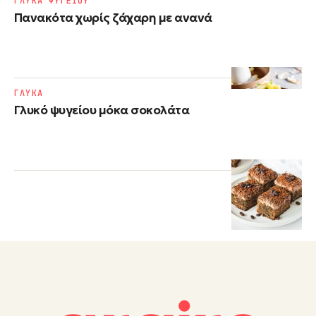
ΓΛΥΚΑ ΨΥΓΕΙΟΥ
Πανακότα χωρίς ζάχαρη με ανανά
ΓΛΥΚΑ
Γλυκό ψυγείου μόκα σοκολάτα