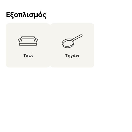
Εξοπλισμός
Ταψί
Τηγάνι