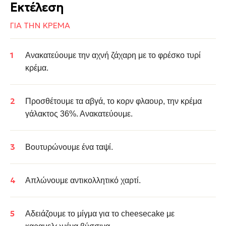
Εκτέλεση
ΓΙΑ ΤΗΝ ΚΡΕΜΑ
Ανακατεύουμε την αχνή ζάχαρη με το φρέσκο τυρί
κρέμα.
Προσθέτουμε τα αβγά, το κορν φλαουρ, την κρέμα
γάλακτος 36%. Ανακατεύουμε.
Βουτυρώνουμε ένα ταψί.
Απλώνουμε αντικολλητικό χαρτί.
Αδειάζουμε το μίγμα για το cheesecake με