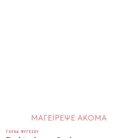
ΜΑΓΕΙΡΕΨΕ ΑΚΟΜΑ
ΓΛΥΚΑ ΨΥΓΕΙΟΥ