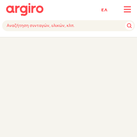
ΕΛ
ΥΛΙΚΑ
ΕΚΤΕΛΕΣΗ
ΕΞΟΠΛΙΣΜΟΣ