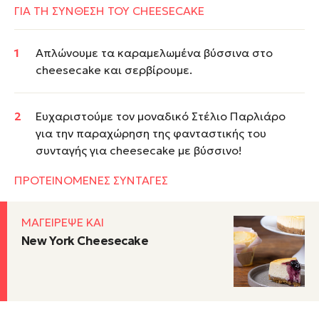
ΓΙΑ ΤΗ ΣΥΝΘΕΣΗ ΤΟΥ CHEESECAKE
Απλώνουμε τα καραμελωμένα βύσσινα στο
cheesecake και σερβίρουμε.
Ευχαριστούμε τον μοναδικό Στέλιο Παρλιάρο
για την παραχώρηση της φανταστικής του
συνταγής για cheesecake με βύσσινο!
ΠΡΟΤΕΙΝΌΜΕΝΕΣ ΣΥΝΤΑΓΈΣ
ΜΑΓΕΙΡΕΨΕ ΚΑΙ
New York Cheesecake