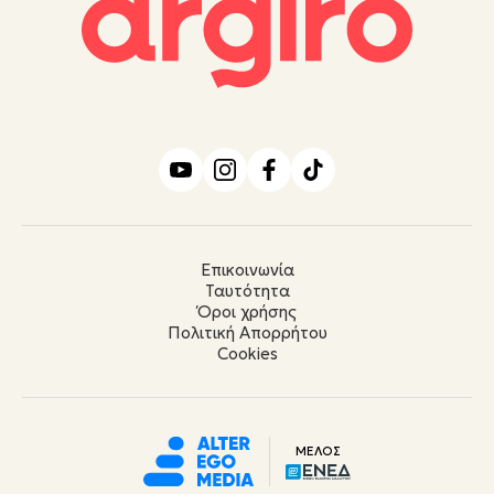
Επικοινωνία
Ταυτότητα
Όροι χρήσης
Πολιτική Απορρήτου
Cookies
ΜΕΛΟΣ