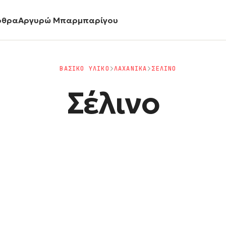
ρθρα
Αργυρώ Μπαρμπαρίγου
ΒΑΣΙΚΟ ΥΛΙΚΟ
ΛΑΧΑΝΙΚΑ
ΣΕΛΙΝΟ
Σέλινο