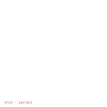
ΝΤΙΠ – ΣΑΛΤΣΕΣ