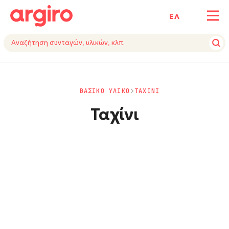
ΕΛ
ΒΑΣΙΚΟ ΥΛΙΚΟ
ΤΑΧΙΝΙ
Ταχίνι