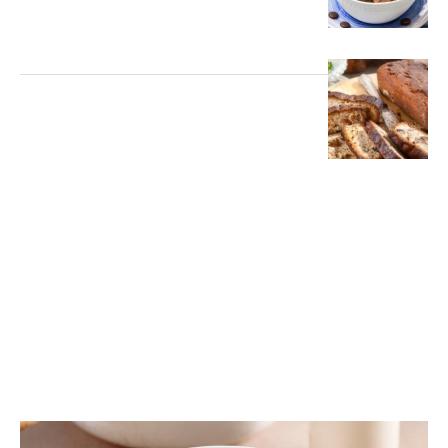
ΟΣΠΡΙΑ