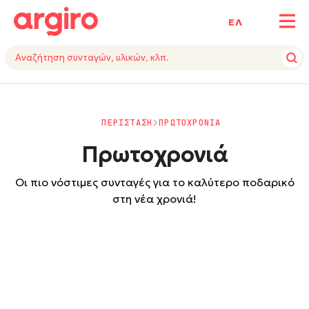
ΕΛ
ΠΕΡΙΣΤΑΣΗ
ΠΡΩΤΟΧΡΟΝΙΑ
Πρωτοχρονιά
Οι πιο νόστιμες συνταγές για το καλύτερο ποδαρικό
στη νέα χρονιά!