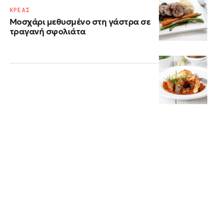
ΚΡΕΑΣ
Μοσχάρι μεθυσμένο στη γάστρα σε
τραγανή σφολιάτα