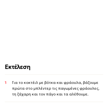
Εκτέλεση
Για το κοκτέιλ με βότκα και φράουλα, βάζουμε
πρώτα στο μπλέντερ τις παγωμένες φράουλες,
τη ζάχαρη και τον πάγο και τα αλέθουμε.