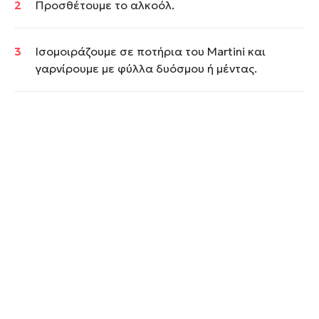
Προσθέτουμε το αλκοόλ.
Ισομοιράζουμε σε ποτήρια του Martini και
γαρνίρουμε με φύλλα δυόσμου ή μέντας.