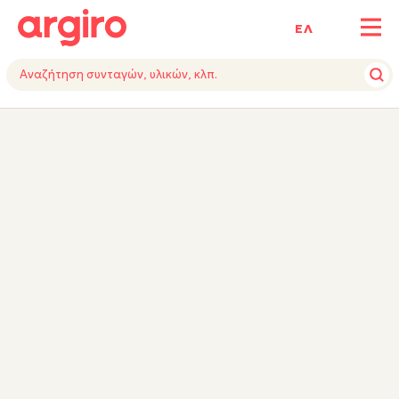
ΕΛ
ΥΛΙΚΑ
ΕΚΤΕΛΕΣΗ