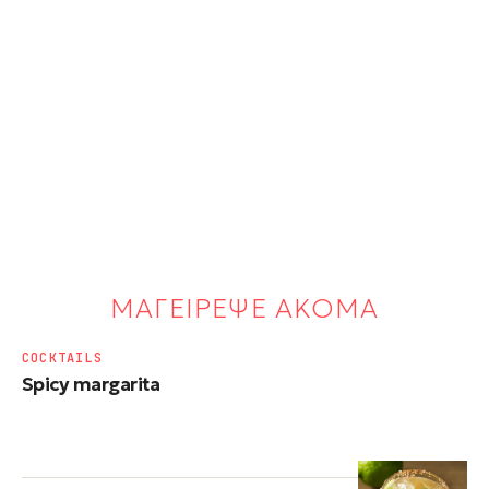
ΜΑΓΕΙΡΕΨΕ ΑΚΟΜΑ
COCKTAILS
Spicy margarita