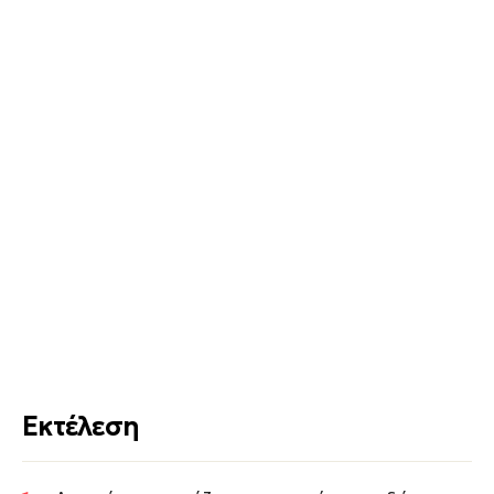
Εκτέλεση