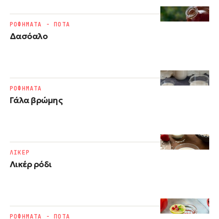
ΡΟΦΗΜΑΤΑ - ΠΟΤΑ
Δασόαλο
ΡΟΦΗΜΑΤΑ
Γάλα βρώμης
ΛΙΚΕΡ
Λικέρ ρόδι
ΡΟΦΗΜΑΤΑ - ΠΟΤΑ