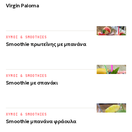
Virgin Paloma
ΧΥΜΟΙ & SMOOTHIES
Smoothie πρωτεΐνης με μπανάνα
ΧΥΜΟΙ & SMOOTHIES
Smoothie με σπανάκι
ΧΥΜΟΙ & SMOOTHIES
Smoothie μπανάνα φράουλα