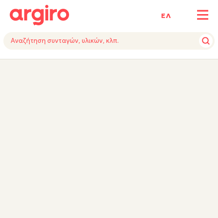
ΕΛ
ΥΛΙΚΑ
ΕΚΤΕΛΕΣΗ