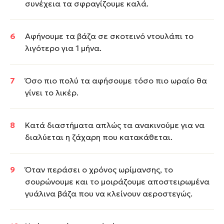
συνέχεια τα σφραγίζουμε καλά.
Αφήνουμε τα βάζα σε σκοτεινό ντουλάπι το
λιγότερο για 1 μήνα.
Όσο πιο πολύ τα αφήσουμε τόσο πιο ωραίο θα
γίνει το λικέρ.
Κατά διαστήματα απλώς τα ανακινούμε για να
διαλύεται η ζάχαρη που κατακάθεται.
Όταν περάσει ο χρόνος ωρίμανσης, το
σουρώνουμε και το μοιράζουμε αποστειρωμένα
γυάλινα βάζα που να κλείνουν αεροστεγώς.