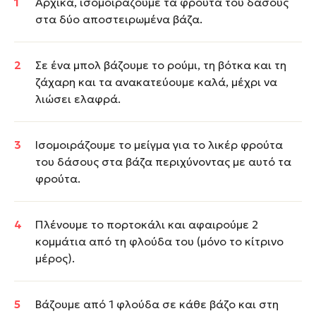
Αρχικά, ισομοιράζουμε τα φρούτα του δάσους
στα δύο αποστειρωμένα βάζα.
Σε ένα μπολ βάζουμε το ρούμι, τη βότκα και τη
ζάχαρη και τα ανακατεύουμε καλά, μέχρι να
λιώσει ελαφρά.
Ισομοιράζουμε το μείγμα για το λικέρ φρούτα
του δάσους στα βάζα περιχύνοντας με αυτό τα
φρούτα.
Πλένουμε το πορτοκάλι και αφαιρούμε 2
κομμάτια από τη φλούδα του (μόνο το κίτρινο
μέρος).
Βάζουμε από 1 φλούδα σε κάθε βάζο και στη