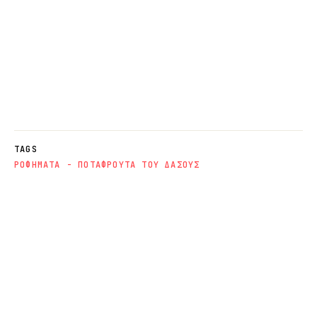
TAGS
ΡΟΦΗΜΑΤΑ - ΠΟΤΑ
ΦΡΟΥΤΑ ΤΟΥ ΔΑΣΟΥΣ