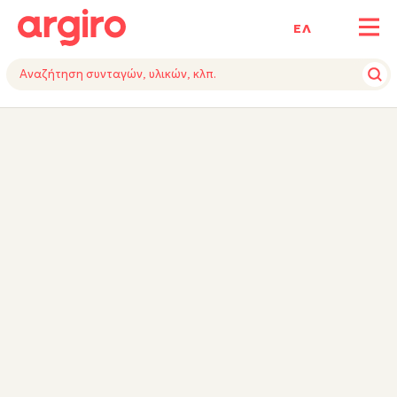
ΕΛ
ΥΛΙΚΑ
ΕΚΤΕΛΕΣΗ