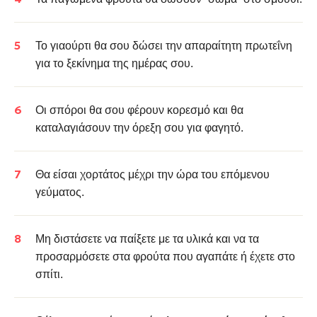
Το γιαούρτι θα σου δώσει την απαραίτητη πρωτεΐνη
για το ξεκίνημα της ημέρας σου.
Οι σπόροι θα σου φέρουν κορεσμό και θα
καταλαγιάσουν την όρεξη σου για φαγητό.
Θα είσαι χορτάτος μέχρι την ώρα του επόμενου
γεύματος.
Μη διστάσετε να παίξετε με τα υλικά και να τα
προσαρμόσετε στα φρούτα που αγαπάτε ή έχετε στο
σπίτι.