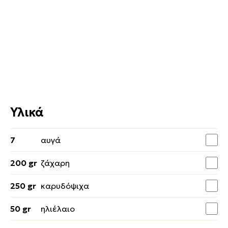
Υλικά
7
αυγά
200 gr
ζάχαρη
250 gr
καρυδόψιχα
50 gr
ηλιέλαιο