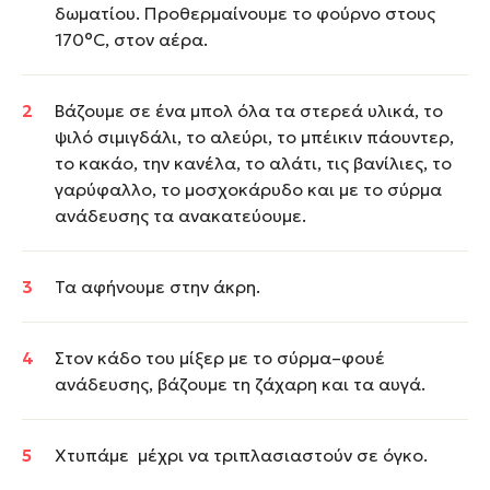
δωματίου. Προθερμαίνουμε το φούρνο στους
170°C, στον αέρα.
Βάζουμε σε ένα μπολ όλα τα στερεά υλικά, το
ψιλό σιμιγδάλι, το αλεύρι, το μπέικιν πάουντερ,
το κακάο, την κανέλα, το αλάτι, τις βανίλιες, το
γαρύφαλλο, το μοσχοκάρυδο και με το σύρμα
ανάδευσης τα ανακατεύουμε.
Τα αφήνουμε στην άκρη.
Στον κάδο του μίξερ με το σύρμα–φουέ
ανάδευσης, βάζουμε τη ζάχαρη και τα αυγά.
Χτυπάμε μέχρι να τριπλασιαστούν σε όγκο.