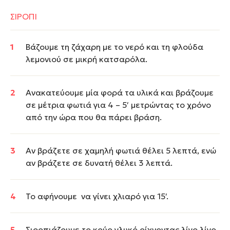
ΣΙΡΟΠΙ
Βάζουμε τη ζάχαρη με το νερό και τη φλούδα
λεμονιού σε μικρή κατσαρόλα.
Ανακατεύουμε μία φορά τα υλικά και βράζουμε
σε μέτρια φωτιά για 4 – 5′ μετρώντας το χρόνο
από την ώρα που θα πάρει βράση.
Αν βράζετε σε χαμηλή φωτιά θέλει 5 λεπτά, ενώ
αν βράζετε σε δυνατή θέλει 3 λεπτά.
Το αφήνουμε να γίνει χλιαρό για 15′.
Σιροπιάζουμε το κρύο γλυκό ρίχνοντας λίγο λίγο