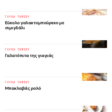
ΓΛΥΚΑ ΤΑΨΙΟΥ
Εύκολο γαλακτομπούρεκο με
σιμιγδάλι
ΓΛΥΚΑ ΤΑΨΙΟΥ
Γαλατόπιτα της γιαγιάς
ΓΛΥΚΑ ΤΑΨΙΟΥ
Μπακλαβάς ρολό