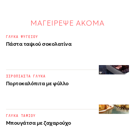
ΜΑΓΕΙΡΕΨΕ ΑΚΟΜΑ
ΓΛΥΚΑ ΨΥΓΕΙΟΥ
Πάστα ταψιού σοκολατίνα
ΣΙΡΟΠΙΑΣΤΑ ΓΛΥΚΑ
Πορτοκαλόπιτα με φύλλο
ΓΛΥΚΑ ΤΑΨΙΟΥ
Μπουγάτσα με ζαχαρούχο