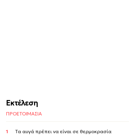
Εκτέλεση
ΠΡΟΕΤΟΙΜΑΣΙΑ
Τα αυγά πρέπει να είναι σε θερμοκρασία