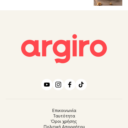
Επικοινωνία
Ταυτότητα
Όροι χρήσης
Πολιτική Απορρήτου