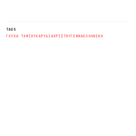
TAGS
ΓΛΥΚΑ ΤΑΨΙΟΥ
ΚΑΡΥΔΙΑ
ΧΡΙΣΤΟΥΓΕΝΝΑ
ΕΛΛΗΝΙΚΗ