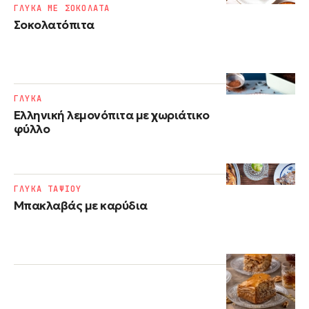
ΓΛΥΚΑ ΜΕ ΣΟΚΟΛΑΤΑ
Σοκολατόπιτα
ΓΛΥΚΑ
Ελληνική λεμονόπιτα με χωριάτικο
φύλλο
ΓΛΥΚΑ ΤΑΨΙΟΥ
Μπακλαβάς με καρύδια