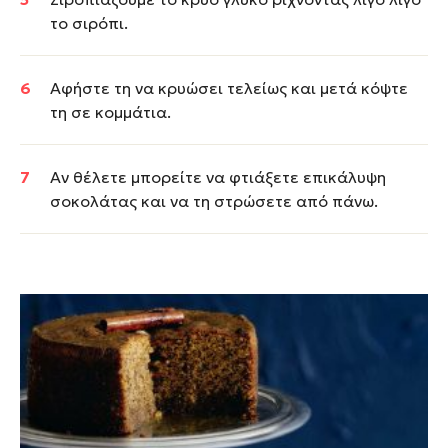
το σιρόπι.
Αφήστε τη να κρυώσει τελείως και μετά κόψτε
τη σε κομμάτια.
Αν θέλετε μπορείτε να φτιάξετε επικάλυψη
σοκολάτας και να τη στρώσετε από πάνω.