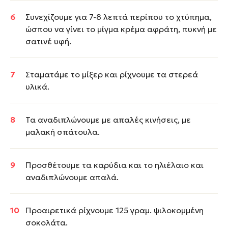
Συνεχίζουμε για 7-8 λεπτά περίπου το χτύπημα,
ώσπου να γίνει το μίγμα κρέμα αφράτη, πυκνή με
σατινέ υφή.
Σταματάμε το μίξερ και ρίχνουμε τα στερεά
υλικά.
Τα αναδιπλώνουμε με απαλές κινήσεις, με
μαλακή σπάτουλα.
Προσθέτουμε τα καρύδια και το ηλιέλαιο και
αναδιπλώνουμε απαλά.
Προαιρετικά ρίχνουμε 125 γραμ. ψιλοκομμένη
σοκολάτα.