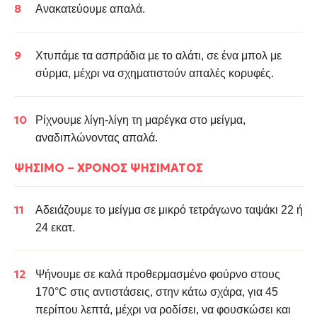
Ανακατεύουμε απαλά.
Χτυπάμε τα ασπράδια με το αλάτι, σε ένα μπολ με
σύρμα, μέχρι να σχηματιστούν απαλές κορυφές.
Ρίχνουμε λίγη-λίγη τη μαρέγκα στο μείγμα,
αναδιπλώνοντας απαλά.
ΨΉΣΙΜΟ – ΧΡΌΝΟΣ ΨΗΣΊΜΑΤΟΣ
Αδειάζουμε το μείγμα σε μικρό τετράγωνο ταψάκι 22 ή
24 εκατ.
Ψήνουμε σε καλά προθερμασμένο φούρνο στους
170°C στις αντιστάσεις, στην κάτω σχάρα, για 45
περίπου λεπτά, μέχρι να ροδίσει, να φουσκώσει και