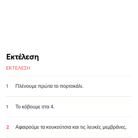
Εκτέλεση
ΕΚΤΕΛΕΣΗ
Πλένουμε πρώτα το πορτοκάλι.
Το κόβουμε στα 4.
Αφαιρούμε τα κουκούτσια και τις λευκές μεμβράνες.