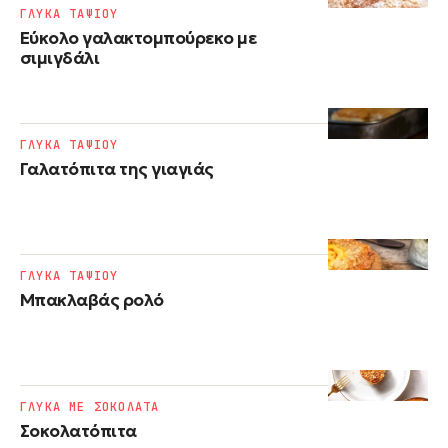
ΓΛΥΚΑ ΤΑΨΙΟΥ
Εύκολο γαλακτομπούρεκο με
σιμιγδάλι
ΓΛΥΚΑ ΤΑΨΙΟΥ
Γαλατόπιτα της γιαγιάς
ΓΛΥΚΑ ΤΑΨΙΟΥ
Μπακλαβάς ρολό
ΓΛΥΚΑ ΜΕ ΣΟΚΟΛΑΤΑ
Σοκολατόπιτα