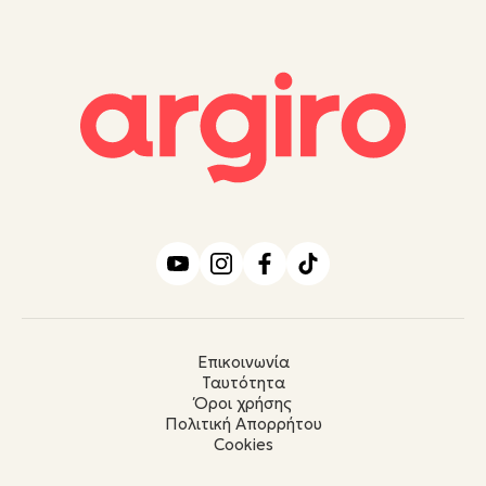
Επικοινωνία
Ταυτότητα
Όροι χρήσης
Πολιτική Απορρήτου
Cookies