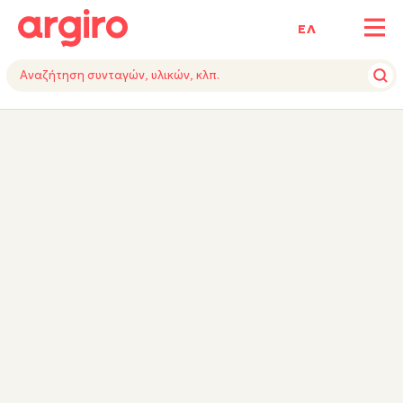
ΕΛ
ΥΛΙΚΑ
ΕΚΤΕΛΕΣΗ
ΕΞΟΠΛΙΣΜΟΣ