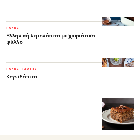
ΓΛΥΚΑ
Ελληνική λεμονόπιτα με χωριάτικο
φύλλο
ΓΛΥΚΑ ΤΑΨΙΟΥ
Καρυδόπιτα