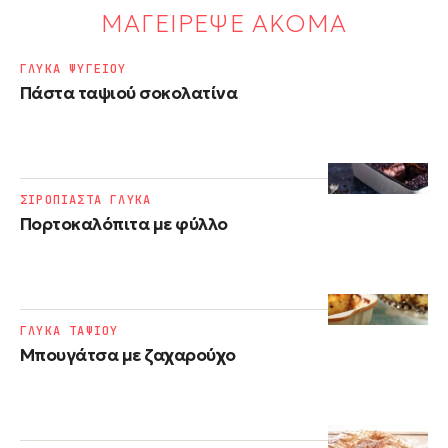
ΜΑΓΕΙΡΕΨΕ ΑΚΟΜΑ
ΓΛΥΚΑ ΨΥΓΕΙΟΥ
Πάστα ταψιού σοκολατίνα
ΣΙΡΟΠΙΑΣΤΑ ΓΛΥΚΑ
Πορτοκαλόπιτα με φύλλο
ΓΛΥΚΑ ΤΑΨΙΟΥ
Μπουγάτσα με ζαχαρούχο