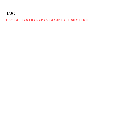
TAGS
ΓΛΥΚΑ ΤΑΨΙΟΥ
ΚΑΡΥΔΙΑ
ΧΩΡΙΣ ΓΛΟΥΤΕΝΗ