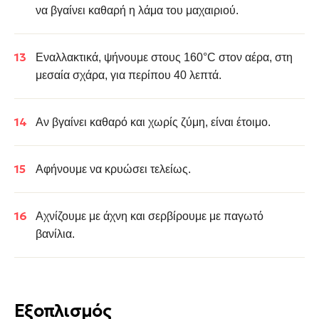
να βγαίνει καθαρή η λάμα του μαχαιριού.
Εναλλακτικά, ψήνουμε στους 160°C στον αέρα, στη
μεσαία σχάρα, για περίπου 40 λεπτά.
Αν βγαίνει καθαρό και χωρίς ζύμη, είναι έτοιμο.
Αφήνουμε να κρυώσει τελείως.
Αχνίζουμε με άχνη και σερβίρουμε με παγωτό
βανίλια.
Εξοπλισμός