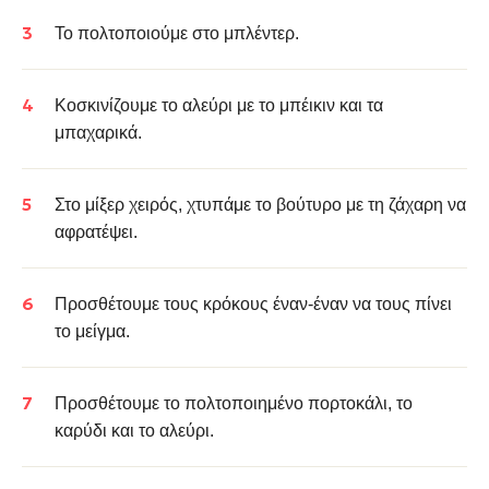
Το πολτοποιούμε στο μπλέντερ.
Κοσκινίζουμε το αλεύρι με το μπέικιν και τα
μπαχαρικά.
Στο μίξερ χειρός, χτυπάμε το βούτυρο με τη ζάχαρη να
αφρατέψει.
Προσθέτουμε τους κρόκους έναν-έναν να τους πίνει
το μείγμα.
Προσθέτουμε το πολτοποιημένο πορτοκάλι, το
καρύδι και το αλεύρι.