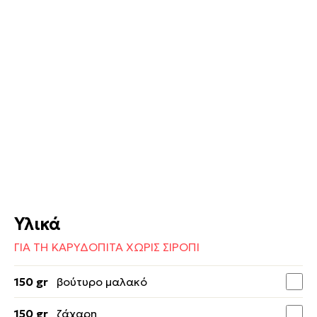
Υλικά
ΓΙΑ ΤΗ ΚΑΡΥΔΟΠΙΤΑ ΧΩΡΙΣ ΣΙΡΟΠΙ
150 gr
βούτυρο μαλακό
150 gr
ζάχαρη