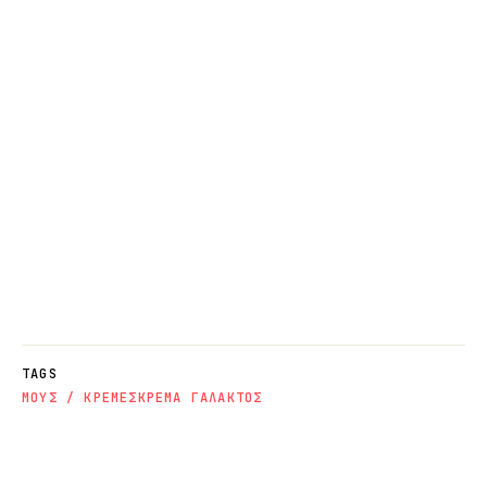
TAGS
ΜΟΥΣ / ΚΡΕΜΕΣ
ΚΡΕΜΑ ΓΑΛΑΚΤΟΣ