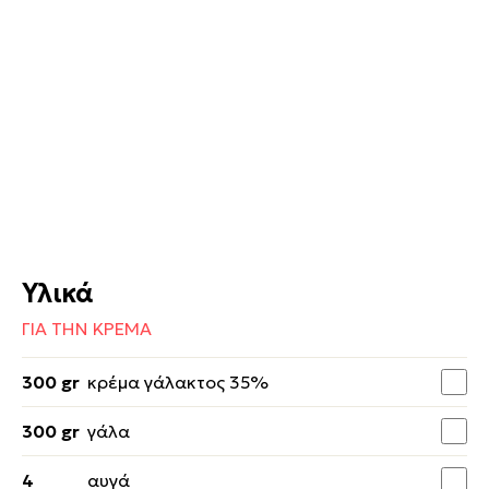
Υλικά
ΓΙΑ ΤΗΝ ΚΡΕΜΑ
300 gr
κρέμα γάλακτος 35%
300 gr
γάλα
4
αυγά