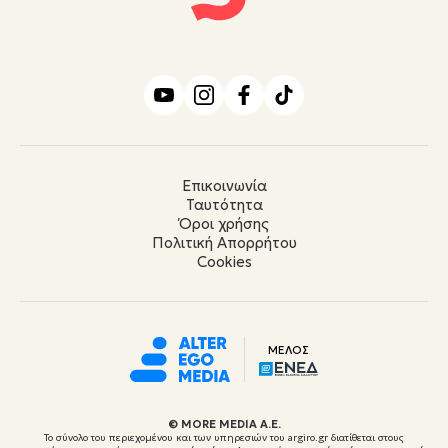
Επικοινωνία
Ταυτότητα
Όροι χρήσης
Πολιτική Απορρήτου
Cookies
ΜΕΛΟΣ
© ΜORE MEDIA Α.Ε.
Το σύνολο του περιεχομένου και των υπηρεσιών του argiro.gr διατίθεται στους