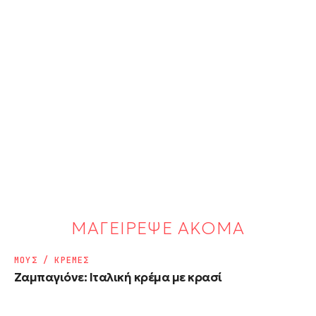
ΜΑΓΕΙΡΕΨΕ ΑΚΟΜΑ
ΜΟΥΣ / ΚΡΕΜΕΣ
Ζαμπαγιόνε: Ιταλική κρέμα με κρασί