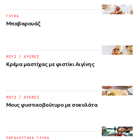
ΓΛΥΚΑ
Μπαβαρουάζ
ΜΟΥΣ / ΚΡΕΜΕΣ
Κρέμα μαστίχας με φιστίκι Αιγίνης
ΜΟΥΣ / ΚΡΕΜΕΣ
Μους φυστικοβούτυρο με σοκολάτα
ΠΑΡΑΔΟΣΙΑΚΑ ΓΛΥΚΑ