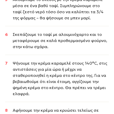
μέσα σε ένα βαθύ ταψί. Συμπληρώνουμε στο
ταψί ζεστό νερό τόσο όσο να καλύπτει τα 3/4
της φόρμας – θα ψήσουμε σε μπεν μαρί.
Σκεπάζουμε το ταψί με αλουμινόχαρτο και το
μεταφέρουμε σε καλά προθερμασμένο φούρνο,
στην κάτω σχάρα.
Ψήνουμε την κρέμα καραμελέ στους 140°C, στις
αντιστάσεις για μία ώρα ή μέχρι να
σταθεροποιηθεί η κρέμα στο κέντρο της. Για να
βεβαιωθούμε ότι είναι έτοιμη, αγγίζουμε την
ψημένη κρέμα στο κέντρο. Θα πρέπει να τρέμει
ελαφρά.
Αφήνουμε την κρέμα να κρυώσει τελείως σε