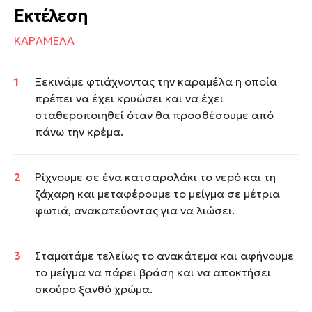
Εκτέλεση
ΚΑΡΑΜΕΛΑ
Ξεκινάμε φτιάχνοντας την καραμέλα η οποία
πρέπει να έχει κρυώσει και να έχει
σταθεροποιηθεί όταν θα προσθέσουμε από
πάνω την κρέμα.
Ρίχνουμε σε ένα κατσαρολάκι το νερό και τη
ζάχαρη και μεταφέρουμε το μείγμα σε μέτρια
φωτιά, ανακατεύοντας για να λιώσει.
Σταματάμε τελείως το ανακάτεμα και αφήνουμε
το μείγμα να πάρει βράση και να αποκτήσει
σκούρο ξανθό χρώμα.