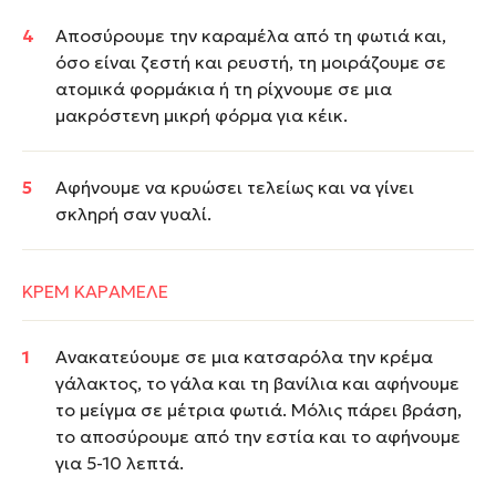
Αποσύρουμε την καραμέλα από τη φωτιά και,
όσο είναι ζεστή και ρευστή, τη μοιράζουμε σε
ατομικά φορμάκια ή τη ρίχνουμε σε μια
μακρόστενη μικρή φόρμα για κέικ.
Αφήνουμε να κρυώσει τελείως και να γίνει
σκληρή σαν γυαλί.
ΚΡΕΜ ΚΑΡΑΜΕΛΕ
Ανακατεύουμε σε μια κατσαρόλα την κρέμα
γάλακτος, το γάλα και τη βανίλια και αφήνουμε
το μείγμα σε μέτρια φωτιά. Μόλις πάρει βράση,
το αποσύρουμε από την εστία και το αφήνουμε
για 5-10 λεπτά.