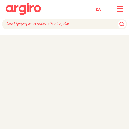
ΕΛ
ΥΛΙΚΑ
ΕΚΤΕΛΕΣΗ
ΕΞΟΠΛΙΣΜΟΣ