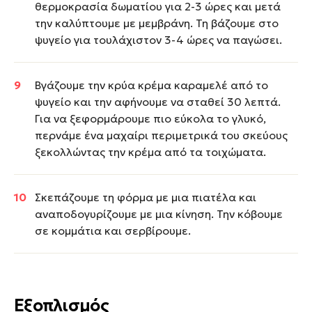
θερμοκρασία δωματίου για 2-3 ώρες και μετά
την καλύπτουμε με μεμβράνη. Τη βάζουμε στο
ψυγείο για τουλάχιστον 3-4 ώρες να παγώσει.
Βγάζουμε την κρύα κρέμα καραμελέ από το
ψυγείο και την αφήνουμε να σταθεί 30 λεπτά.
Για να ξεφορμάρουμε πιο εύκολα το γλυκό,
περνάμε ένα μαχαίρι περιμετρικά του σκεύους
ξεκολλώντας την κρέμα από τα τοιχώματα.
Σκεπάζουμε τη φόρμα με μια πιατέλα και
αναποδογυρίζουμε με μια κίνηση. Την κόβουμε
σε κομμάτια και σερβίρουμε.
Εξοπλισμός