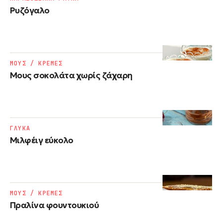
Ρυζόγαλο
ΜΟΥΣ / ΚΡΕΜΕΣ
Μους σοκολάτα χωρίς ζάχαρη
ΓΛΥΚΑ
Μιλφέιγ εύκολο
ΜΟΥΣ / ΚΡΕΜΕΣ
Πραλίνα φουντουκιού