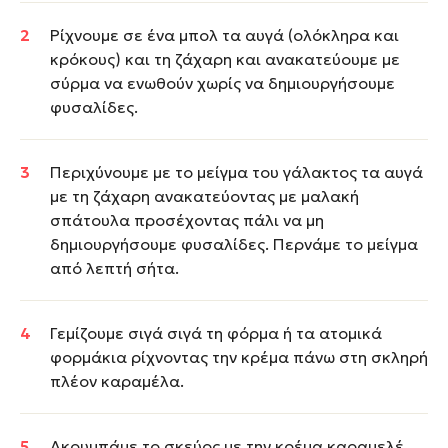
Ρίχνουμε σε ένα μπολ τα αυγά (ολόκληρα και
κρόκους) και τη ζάχαρη και ανακατεύουμε με
σύρμα να ενωθούν χωρίς να δημιουργήσουμε
φυσαλίδες.
Περιχύνουμε με το μείγμα του γάλακτος τα αυγά
με τη ζάχαρη ανακατεύοντας με μαλακή
σπάτουλα προσέχοντας πάλι να μη
δημιουργήσουμε φυσαλίδες. Περνάμε το μείγμα
από λεπτή σήτα.
Γεμίζουμε σιγά σιγά τη φόρμα ή τα ατομικά
φορμάκια ρίχνοντας την κρέμα πάνω στη σκληρή
πλέον καραμέλα.
Ακουμπάμε το σκεύος με την κρέμα καραμελέ