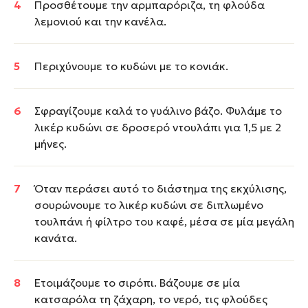
Προσθέτουμε την αρμπαρόριζα, τη φλούδα
λεμονιού και την κανέλα.
Περιχύνουμε το κυδώνι με το κονιάκ.
Σφραγίζουμε καλά το γυάλινο βάζο. Φυλάμε το
λικέρ κυδώνι σε δροσερό ντουλάπι για 1,5 με 2
μήνες.
Όταν περάσει αυτό το διάστημα της εκχύλισης,
σουρώνουμε το λικέρ κυδώνι σε διπλωμένο
τουλπάνι ή φίλτρο του καφέ, μέσα σε μία μεγάλη
κανάτα.
Ετοιμάζουμε το σιρόπι. Βάζουμε σε μία
κατσαρόλα τη ζάχαρη, το νερό, τις φλούδες