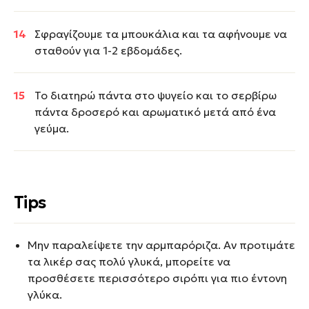
Σφραγίζουμε τα μπουκάλια και τα αφήνουμε να
σταθούν για 1-2 εβδομάδες.
Το διατηρώ πάντα στο ψυγείο και το σερβίρω
πάντα δροσερό και αρωματικό μετά από ένα
γεύμα.
Tips
Μην παραλείψετε την αρμπαρόριζα. Αν προτιμάτε
τα λικέρ σας πολύ γλυκά, μπορείτε να
προσθέσετε περισσότερο σιρόπι για πιο έντονη
γλύκα.