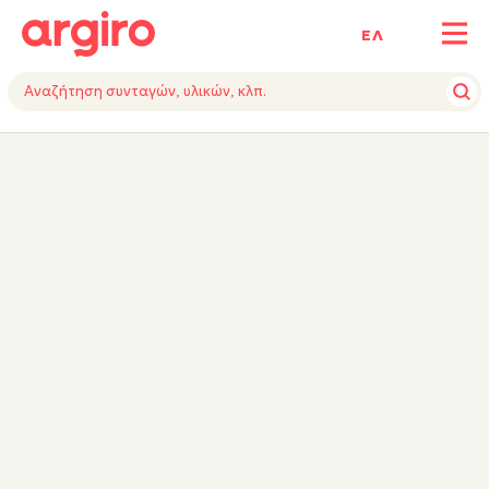
ΕΛ
ΥΛΙΚΑ
ΕΚΤΕΛΕΣΗ
TIPS