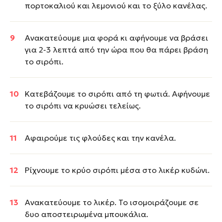
πορτοκαλιού και λεμονιού και το ξύλο κανέλας.
Ανακατεύουμε μια φορά κι αφήνουμε να βράσει
για 2-3 λεπτά από την ώρα που θα πάρει βράση
το σιρόπι.
Κατεβάζουμε το σιρόπι από τη φωτιά. Αφήνουμε
το σιρόπι να κρυώσει τελείως.
Αφαιρούμε τις φλούδες και την κανέλα.
Ρίχνουμε το κρύο σιρόπι μέσα στο λικέρ κυδώνι.
Ανακατεύουμε το λικέρ. Το ισομοιράζουμε σε
δυο αποστειρωμένα μπουκάλια.