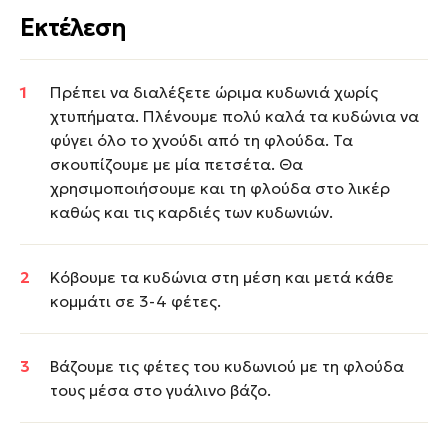
Εκτέλεση
Πρέπει να διαλέξετε ώριμα κυδωνιά χωρίς
χτυπήματα. Πλένουμε πολύ καλά τα κυδώνια να
φύγει όλο το χνούδι από τη φλούδα. Τα
σκουπίζουμε με μία πετσέτα. Θα
χρησιμοποιήσουμε και τη φλούδα στο λικέρ
καθώς και τις καρδιές των κυδωνιών.
Κόβουμε τα κυδώνια στη μέση και μετά κάθε
κομμάτι σε 3-4 φέτες.
Βάζουμε τις φέτες του κυδωνιού με τη φλούδα
τους μέσα στο γυάλινο βάζο.