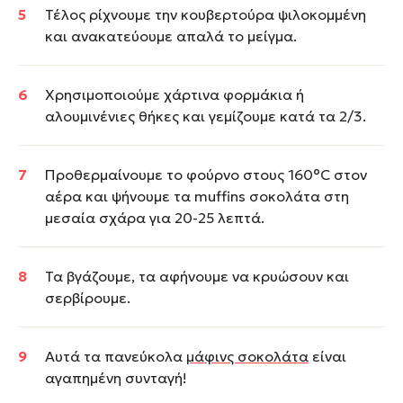
Τέλος ρίχνουμε την κουβερτούρα ψιλοκομμένη
και ανακατεύουμε απαλά το μείγμα.
Χρησιμοποιούμε χάρτινα φορμάκια ή
αλουμινένιες θήκες και γεμίζουμε κατά τα 2/3.
Προθερμαίνουμε το φούρνο στους 160°C στον
αέρα και ψήνουμε τα muffins σοκολάτα στη
μεσαία σχάρα για 20-25 λεπτά.
Τα βγάζουμε, τα αφήνουμε να κρυώσουν και
σερβίρουμε.
Αυτά τα πανεύκολα
μάφινς σοκολάτα
είναι
αγαπημένη συνταγή!