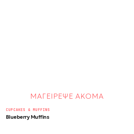
ΜΑΓΕΙΡΕΨΕ ΑΚΟΜΑ
CUPCAKES & MUFFINS
Blueberry Muffins