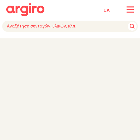
ΕΛ
ΥΛΙΚΑ
ΕΚΤΕΛΕΣΗ
ΕΞΟΠΛΙΣΜΟΣ