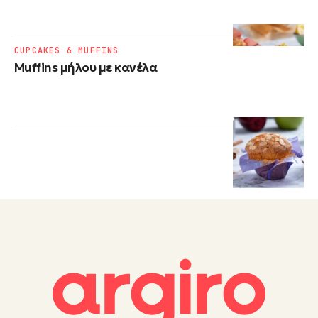
CUPCAKES & MUFFINS
Muffins μήλου με κανέλα