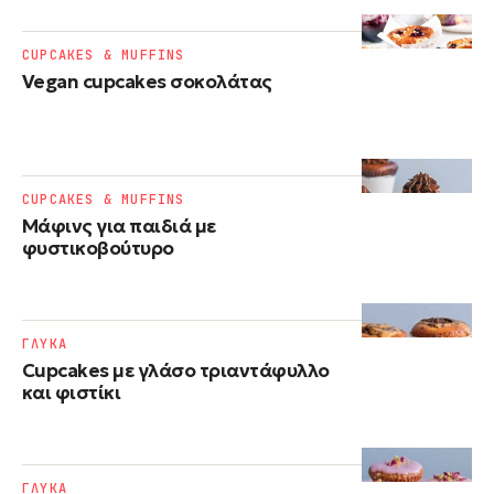
CUPCAKES & MUFFINS
Vegan cupcakes σοκολάτας
CUPCAKES & MUFFINS
Μάφινς για παιδιά με
φυστικοβούτυρο
ΓΛΥΚΑ
Cupcakes με γλάσο τριαντάφυλλο
και φιστίκι
ΓΛΥΚΑ