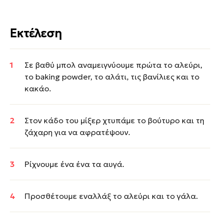
Εκτέλεση
Σε βαθύ μπολ αναμειγνύουμε πρώτα το αλεύρι,
το baking powder, το αλάτι, τις βανίλιες και το
κακάο.
Στον κάδο του μίξερ χτυπάμε το βούτυρο και τη
ζάχαρη για να αφρατέψουν.
Ρίχνουμε ένα ένα τα αυγά.
Προσθέτουμε εναλλάξ το αλεύρι και το γάλα.