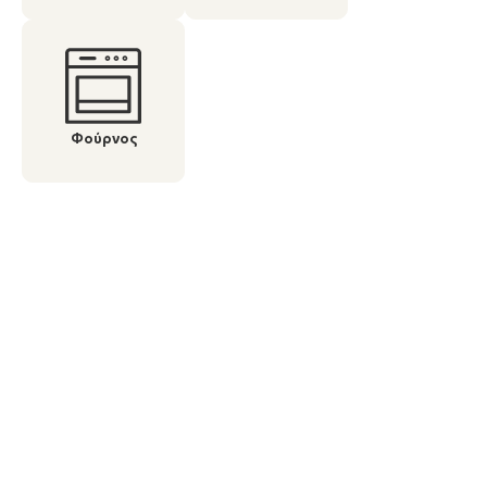
Φούρνος