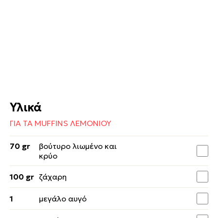
Υλικά
ΓΙΑ ΤΑ MUFFINS ΛΕΜΟΝΙΟΥ
70 gr
βούτυρο λιωμένο και
κρύο
100 gr
ζάχαρη
1
μεγάλο αυγό