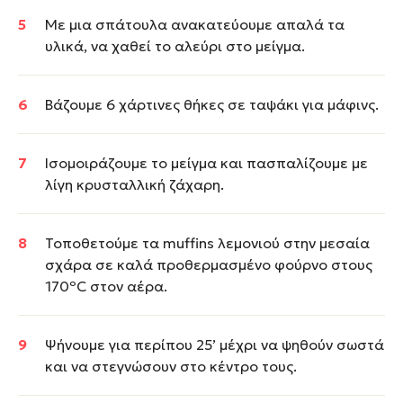
Με μια σπάτουλα ανακατεύουμε απαλά τα
υλικά, να χαθεί το αλεύρι στο μείγμα.
Βάζουμε 6 χάρτινες θήκες σε ταψάκι για μάφινς.
Ισομοιράζουμε το μείγμα και πασπαλίζουμε με
λίγη κρυσταλλική ζάχαρη.
Τοποθετούμε τα muffins λεμονιού στην μεσαία
σχάρα σε καλά προθερμασμένο φούρνο στους
170ºC στον αέρα.
Ψήνουμε για περίπου 25’ μέχρι να ψηθούν σωστά
και να στεγνώσουν στο κέντρο τους.