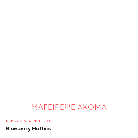
ΜΑΓΕΙΡΕΨΕ ΑΚΟΜΑ
CUPCAKES & MUFFINS
Blueberry Muffins