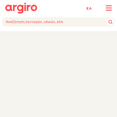
ΕΛ
ΥΛΙΚΑ
ΕΚΤΕΛΕΣΗ