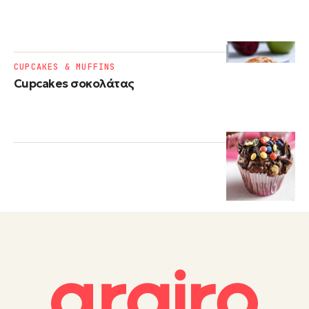
CUPCAKES & MUFFINS
Cupcakes σοκολάτας