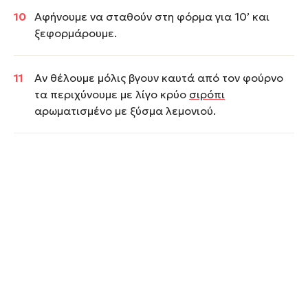
Αφήνουμε να σταθούν στη φόρμα για 10’ και
ξεφορμάρουμε.
Αν θέλουμε μόλις βγουν καυτά από τον φούρνο
τα περιχύνουμε με λίγο κρύο
σιρόπι
αρωματισμένο με ξύσμα λεμονιού.