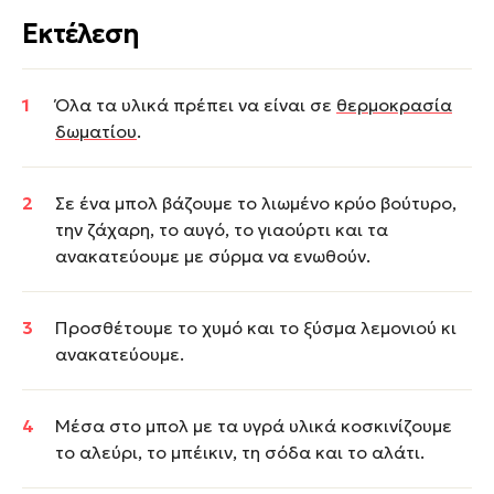
Εκτέλεση
Όλα τα υλικά πρέπει να είναι σε
θερμοκρασία
δωματίου
.
Σε ένα μπολ βάζουμε το λιωμένο κρύο βούτυρο,
την ζάχαρη, το αυγό, το γιαούρτι και τα
ανακατεύουμε με σύρμα να ενωθούν.
Προσθέτουμε το χυμό και το ξύσμα λεμονιού κι
ανακατεύουμε.
Μέσα στο μπολ με τα υγρά υλικά κοσκινίζουμε
το αλεύρι, το μπέικιν, τη σόδα και το αλάτι.