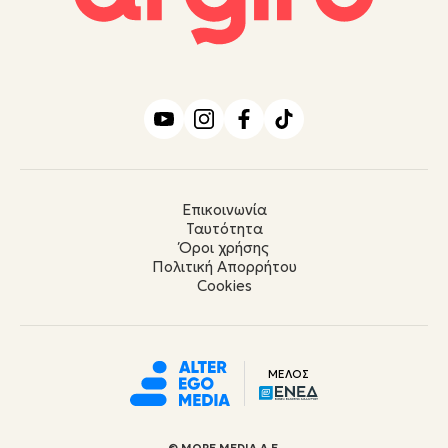
Επικοινωνία
Ταυτότητα
Όροι χρήσης
Πολιτική Απορρήτου
Cookies
ΜΕΛΟΣ