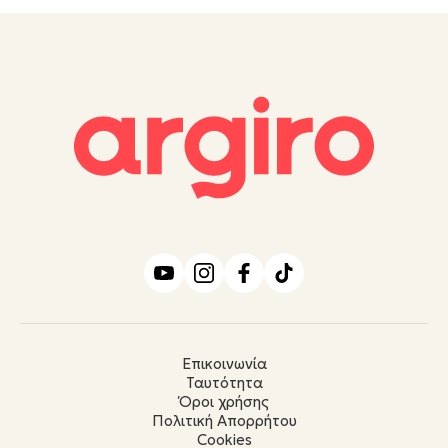
Επικοινωνία
Ταυτότητα
Όροι χρήσης
Πολιτική Απορρήτου
Cookies