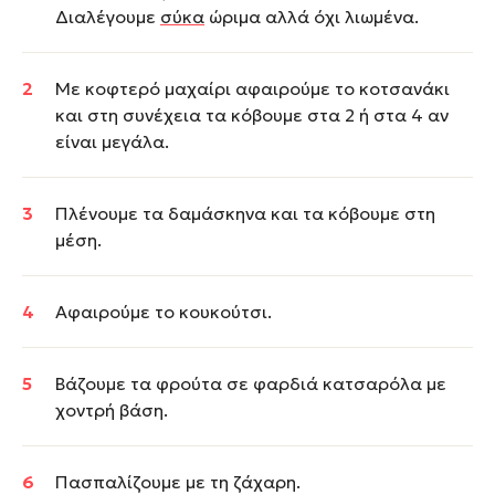
Διαλέγουμε
σύκα
ώριμα αλλά όχι λιωμένα.
Με κοφτερό μαχαίρι αφαιρούμε το κοτσανάκι
και στη συνέχεια τα κόβουμε στα 2 ή στα 4 αν
είναι μεγάλα.
Πλένουμε τα δαμάσκηνα και τα κόβουμε στη
μέση.
Αφαιρούμε το κουκούτσι.
Βάζουμε τα φρούτα σε φαρδιά κατσαρόλα με
χοντρή βάση.
Πασπαλίζουμε με τη ζάχαρη.