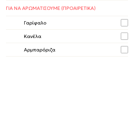
ΓΙΑ ΝΑ ΑΡΩΜΑΤΙΣΟΥΜΕ (ΠΡΟΑΙΡΕΤΙΚΑ)
Γαρίφαλο
Κανέλα
Αρμπαρόριζα