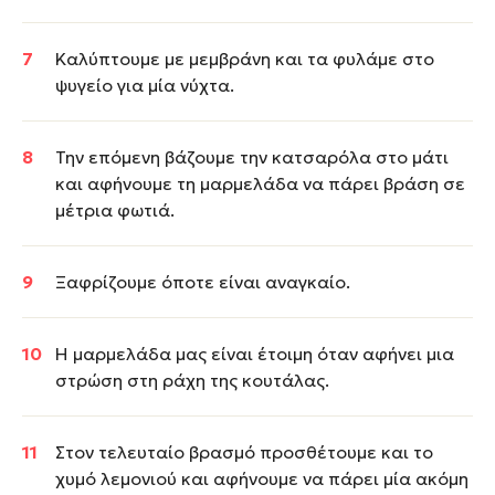
Καλύπτουμε με μεμβράνη και τα φυλάμε στο
ψυγείο για μία νύχτα.
Την επόμενη βάζουμε την κατσαρόλα στο μάτι
και αφήνουμε τη μαρμελάδα να πάρει βράση σε
μέτρια φωτιά.
Ξαφρίζουμε όποτε είναι αναγκαίο.
Η μαρμελάδα μας είναι έτοιμη όταν αφήνει μια
στρώση στη ράχη της κουτάλας.
Στον τελευταίο βρασμό προσθέτουμε και το
χυμό λεμονιού και αφήνουμε να πάρει μία ακόμη