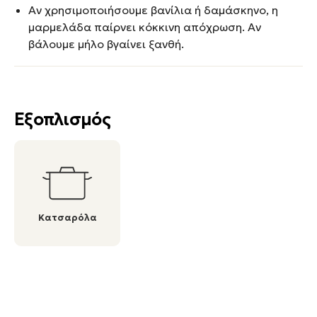
Αν χρησιμοποιήσουμε βανίλια ή δαμάσκηνο, η
μαρμελάδα παίρνει κόκκινη απόχρωση. Αν
βάλουμε μήλο βγαίνει ξανθή.
Εξοπλισμός
Κατσαρόλα