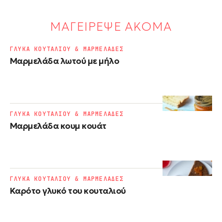
ΜΑΓΕΙΡΕΨΕ ΑΚΟΜΑ
ΓΛΥΚΑ ΚΟΥΤΑΛΙΟΥ & ΜΑΡΜΕΛΑΔΕΣ
Μαρμελάδα λωτού με μήλο
ΓΛΥΚΑ ΚΟΥΤΑΛΙΟΥ & ΜΑΡΜΕΛΑΔΕΣ
Μαρμελάδα κουμ κουάτ
ΓΛΥΚΑ ΚΟΥΤΑΛΙΟΥ & ΜΑΡΜΕΛΑΔΕΣ
Καρότο γλυκό του κουταλιού