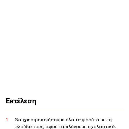
Εκτέλεση
Θα χρησιμοποιήσουμε όλα τα φρούτα με τη
φλούδα τους, αφού τα πλύνουμε σχολαστικά.