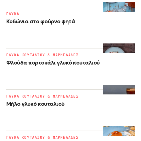
ΓΛΥΚΑ
Κυδώνια στο φούρνο ψητά
ΓΛΥΚΑ ΚΟΥΤΑΛΙΟΥ & ΜΑΡΜΕΛΑΔΕΣ
Φλούδα πορτοκάλι γλυκό κουταλιού
ΓΛΥΚΑ ΚΟΥΤΑΛΙΟΥ & ΜΑΡΜΕΛΑΔΕΣ
Μήλο γλυκό κουταλιού
ΓΛΥΚΑ ΚΟΥΤΑΛΙΟΥ & ΜΑΡΜΕΛΑΔΕΣ