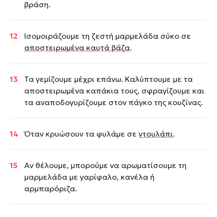
βράση.
Ισομοιράζουμε τη ζεστή μαρμελάδα σύκο σε
αποστειρωμένα καυτά βάζα
.
Τα γεμίζουμε μέχρι επάνω. Καλύπτουμε με τα
αποστειρωμένα καπάκια τους, σφραγίζουμε και
τα αναποδογυρίζουμε στον πάγκο της κουζίνας.
Όταν κρυώσουν τα φυλάμε σε
ντουλάπι
.
Αν θέλουμε, μπορούμε να αρωματίσουμε τη
μαρμελάδα με γαρίφαλο, κανέλα ή
αρμπαρόριζα.