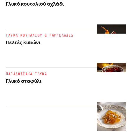
Γλυκό κουταλιού αχλάδι
ΓΛΥΚΑ ΚΟΥΤΑΛΙΟΥ & ΜΑΡΜΕΛΑΔΕΣ
Πελτές κυδώνι
ΠΑΡΑΔΟΣΙΑΚΑ ΓΛΥΚΑ
Γλυκό σταφύλι