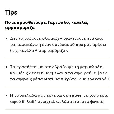
Tips
Πότε προσθέτουμε: Γαρίφαλο, κανέλα,
αρμπαρόριζα
Δεν τα βάζoυμε όλα μαζί – διαλέγουμε ένα από
τα παραπάνω ή έναν συνδυασμό που μας αρέσει
(π.χ. κανέλα + αρμπαρόριζα).
Τα προσθέτουμε όταν βράζουμε τη μαρμελάδα
και μόλις δέσει η μαρμελάδα τα αφαιρούμε. (Δεν
τα αφήνεις μέσα γιατί θα πικρίσουν με τον καιρό.)
Η μαρμελάδα που έρχεται σε επαφή με τον αέρα,
αφού δηλαδή ανοιχτεί, φυλάσσεται στο ψυγείο.