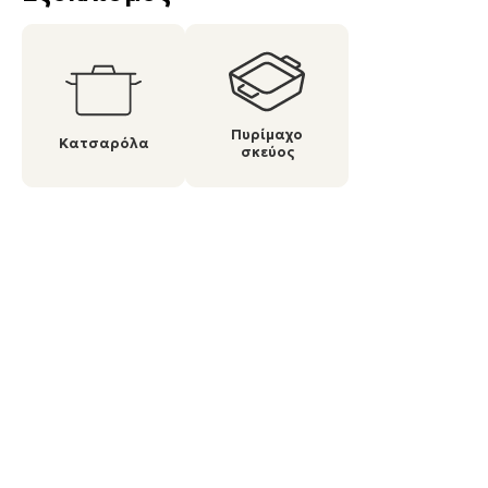
Πυρίμαχο
Κατσαρόλα
σκεύος