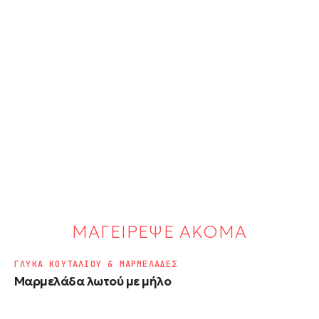
ΜΑΓΕΙΡΕΨΕ ΑΚΟΜΑ
ΓΛΥΚΑ ΚΟΥΤΑΛΙΟΥ & ΜΑΡΜΕΛΑΔΕΣ
Μαρμελάδα λωτού με μήλο