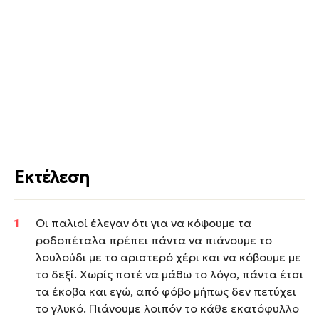
Εκτέλεση
Οι παλιοί έλεγαν ότι για να κόψουμε τα
ροδοπέταλα πρέπει πάντα να πιάνουμε το
λουλούδι με το αριστερό χέρι και να κόβουμε με
το δεξί. Χωρίς ποτέ να μάθω το λόγο, πάντα έτσι
τα έκοβα και εγώ, από φόβο μήπως δεν πετύχει
το γλυκό. Πιάνουμε λοιπόν το κάθε εκατόφυλλο