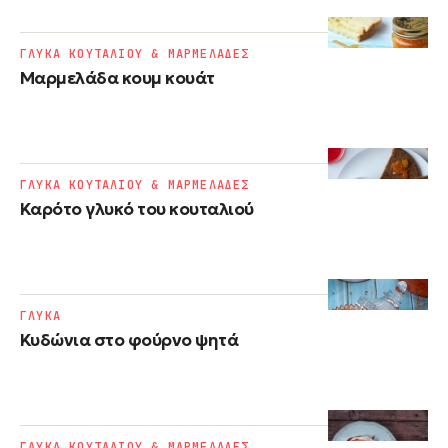
ΓΛΥΚΑ ΚΟΥΤΑΛΙΟΥ & ΜΑΡΜΕΛΑΔΕΣ
Μαρμελάδα κουμ κουάτ
ΓΛΥΚΑ ΚΟΥΤΑΛΙΟΥ & ΜΑΡΜΕΛΑΔΕΣ
Καρότο γλυκό του κουταλιού
ΓΛΥΚΑ
Κυδώνια στο φούρνο ψητά
ΓΛΥΚΑ ΚΟΥΤΑΛΙΟΥ & ΜΑΡΜΕΛΑΔΕΣ