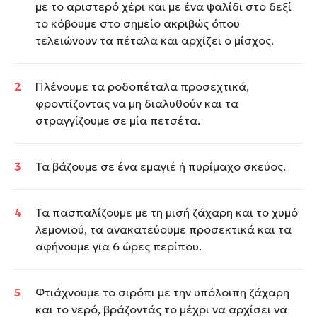
με το αριστερό χέρι και με ένα ψαλίδι στο δεξί
το κόβουμε στο σημείο ακριβώς όπου
τελειώνουν τα πέταλα και αρχίζει ο μίσχος.
Πλένουμε τα ροδοπέταλα προσεχτικά,
φροντίζοντας να μη διαλυθούν και τα
στραγγίζουμε σε μία πετσέτα.
Τα βάζουμε σε ένα εμαγιέ ή πυρίμαχο σκεύος.
Τα πασπαλίζουμε με τη μισή ζάχαρη και το χυμό
λεμονιού, τα ανακατεύουμε προσεκτικά και τα
αφήνουμε για 6 ώρες περίπου.
Φτιάχνουμε το σιρόπι με την υπόλοιπη ζάχαρη
και το νερό, βράζοντάς το μέχρι να αρχίσει να