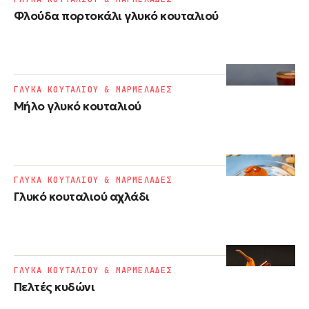
Φλούδα πορτοκάλι γλυκό κουταλιού
ΓΛΥΚΑ ΚΟΥΤΑΛΙΟΥ & ΜΑΡΜΕΛΑΔΕΣ
Μήλο γλυκό κουταλιού
ΓΛΥΚΑ ΚΟΥΤΑΛΙΟΥ & ΜΑΡΜΕΛΑΔΕΣ
Γλυκό κουταλιού αχλάδι
ΓΛΥΚΑ ΚΟΥΤΑΛΙΟΥ & ΜΑΡΜΕΛΑΔΕΣ
Πελτές κυδώνι