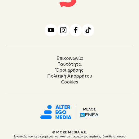
Επικοινωνία
Ταυτότητα
Όροι χρήσης
Πολιτική Απορρήτου
Cookies
ΜΕΛΟΣ
© ΜORE MEDIA Α.Ε.
Το σύνολο του περιεχομένου και των υπηρεσιών του argiro.gr διατίθεται στους