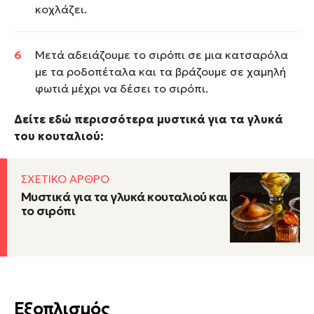
κοχλάζει.
Μετά αδειάζουμε το σιρόπι σε μια κατσαρόλα
με τα ροδοπέταλα και τα βράζουμε σε χαμηλή
φωτιά μέχρι να δέσει το σιρόπι.
Δείτε εδώ περισσότερα μυστικά για τα γλυκά
του κουταλιού:
ΣΧΕΤΙΚΟ ΑΡΘΡΟ
Μυστικά για τα γλυκά κουταλιού και
το σιρόπι
Εξοπλισμός