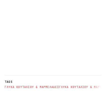
TAGS
ΓΛΥΚΑ ΚΟΥΤΑΛΙΟΥ & ΜΑΡΜΕΛΑΔΕΣ
ΓΛΥΚΑ ΚΟΥΤΑΛΙΟΥ & ΜΑΡΜΕΛ