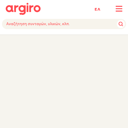
ΕΛ
ΥΛΙΚΑ
ΕΚΤΕΛΕΣΗ
ΕΞΟΠΛΙΣΜΟΣ