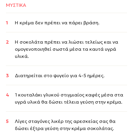
ΜΥΣΤΙΚΑ
Η κρέμα δεν πρέπει να πάρει βράση.
Η σοκολάτα πρέπει να λιώσει τελείως και να
ομογενοποιηθεί σωστά μέσα τα καυτά υγρά
υλικά.
Διατηρείται στο ψυγείο για 4-5 ημέρες.
1 κουταλάκι γλυκού στιγμιαίος καφές μέσα στα
υγρά υλικά θα δώσει τέλεια γεύση στην κρέμα.
Λίγες σταγόνες λικέρ της αρεσκείας σας θα
δώσει έξτρα γεύση στην κρέμα σοκολάτας.