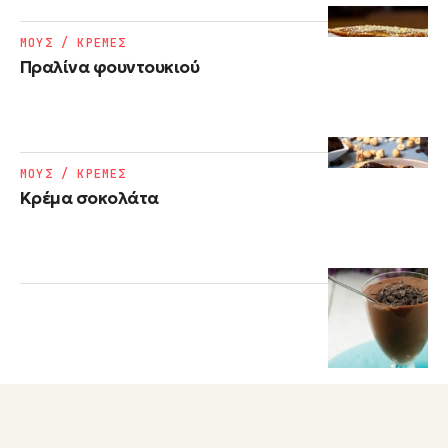
ΜΟΥΣ / ΚΡΕΜΕΣ
Πραλίνα φουντουκιού
ΜΟΥΣ / ΚΡΕΜΕΣ
Κρέμα σοκολάτα