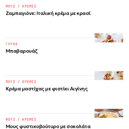
ΜΟΥΣ / ΚΡΕΜΕΣ
Ζαμπαγιόνε: Ιταλική κρέμα με κρασί
ΓΛΥΚΑ
Μπαβαρουάζ
ΜΟΥΣ / ΚΡΕΜΕΣ
Κρέμα μαστίχας με φιστίκι Αιγίνης
ΜΟΥΣ / ΚΡΕΜΕΣ
Μους φυστικοβούτυρο με σοκολάτα