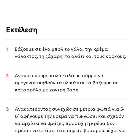
Εκτέλεση
Bάζουμε σε ένα μπολ το γάλα, την κρέμα
γάλακτος, τη ζάχαρη, το αλάτι και τους κρόκους.
Ανακατεύουμε πολύ καλά με σύρμα να
ομογενοποιηθούν τα υλικά και τα βάζουμε σε
κατσαρόλα με χοντρή βάση.
Ανακατεύοντας συνεχώς σε μέτρια φωτιά για 5-
6΄ αφήνουμε την κρέμα να πυκνώσει και σχεδόν
να αρχίσει να βράζει, προσοχή η κρέμα δεν
πρέπει να φτάσει στο σημείο βρασμού μέχρι να