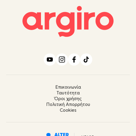
Επικοινωνία
Ταυτότητα
Όροι χρήσης
Πολιτική Απορρήτου
Cookies