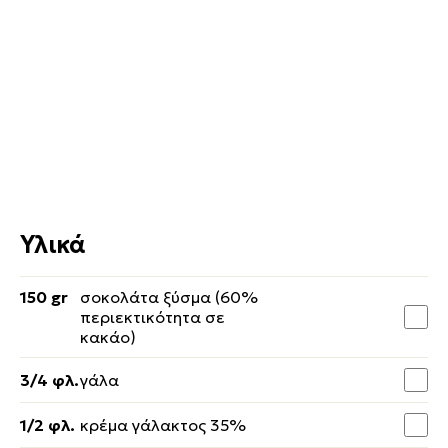
Υλικά
150 gr
σοκολάτα ξύσμα (60%
περιεκτικότητα σε
κακάο)
3/4 φλ.
γάλα
1/2 φλ.
κρέμα γάλακτος 35%