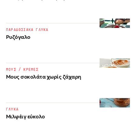
ΠΑΡΑΔΟΣΙΑΚΑ ΓΛΥΚΑ
Ρυζόγαλο
ΜΟΥΣ / ΚΡΕΜΕΣ
Μους σοκολάτα χωρίς ζάχαρη
ΓΛΥΚΑ
Μιλφέιγ εύκολο