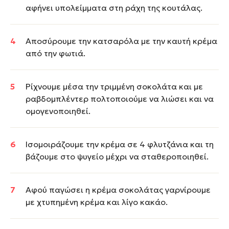
αφήνει υπολείμματα στη ράχη της κουτάλας.
Αποσύρουμε την κατσαρόλα με την καυτή κρέμα
από την φωτιά.
Ρίχνουμε μέσα την τριμμένη σοκολάτα και με
ραβδομπλέντερ πολτοποιούμε να λιώσει και να
ομογενοποιηθεί.
Ισομοιράζουμε την κρέμα σε 4 φλυτζάνια και τη
βάζουμε στο ψυγείο μέχρι να σταθεροποιηθεί.
Αφού παγώσει η κρέμα σοκολάτας γαρνίρουμε
με χτυπημένη κρέμα και λίγο κακάο.