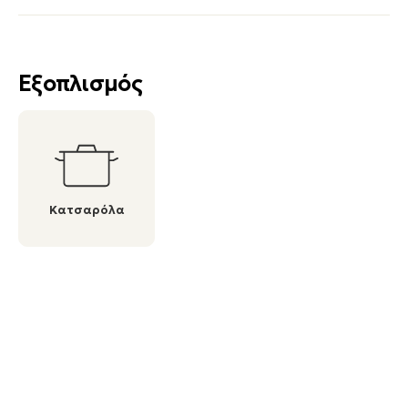
Εξοπλισμός
Κατσαρόλα