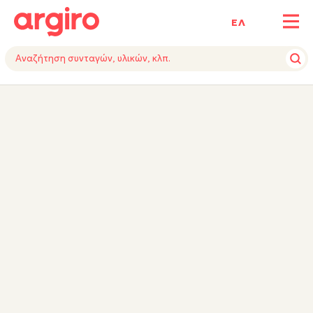
ΕΛ
ΥΛΙΚΑ
ΕΚΤΕΛΕΣΗ
ΕΞΟΠΛΙΣΜΟΣ