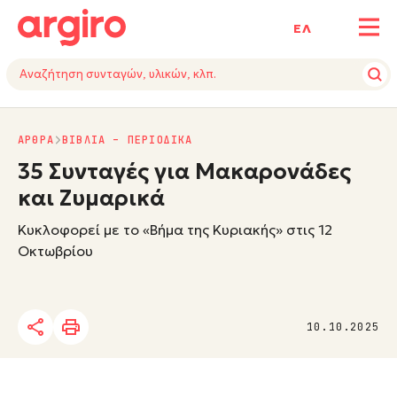
ΕΛ
ΑΡΘΡΑ
ΒΙΒΛΙΑ – ΠΕΡΙΟΔΙΚΑ
35 Συνταγές για Μακαρονάδες
και Ζυμαρικά
Κυκλοφορεί με το «Βήμα της Κυριακής» στις 12
Οκτωβρίου
10.10.2025