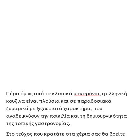
Πέρα όμως από τα κλασικά
μακαρόνια
, η ελληνική
κουζίνα είναι πλούσια και σε παραδοσιακά
ζυμαρικά με ξεχωριστό χαρακτήρα, που
αναδεικνύουν την ποικιλία και τη δημιουργικότητα
της τοπικής γαστρονομίας.
Στο τεύχος που κρατάτε στα χέρια σας θα βρείτε