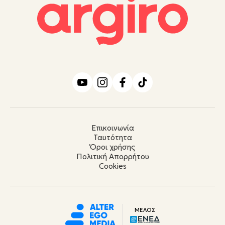
Επικοινωνία
Ταυτότητα
Όροι χρήσης
Πολιτική Απορρήτου
Cookies
ΜΕΛΟΣ