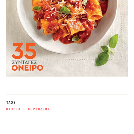
TAGS
ΒΙΒΛΙΑ – ΠΕΡΙΟΔΙΚΑ