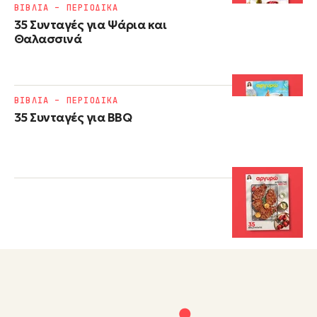
ΒΙΒΛΙΑ – ΠΕΡΙΟΔΙΚΑ
35 Συνταγές για Ψάρια και
Θαλασσινά
ΒΙΒΛΙΑ – ΠΕΡΙΟΔΙΚΑ
35 Συνταγές για BBQ