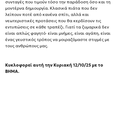
συνταγές που τιμούν τόσο την παράδοση όσο και τη
μοντέρνα δημιουργία. Κλασικά πιάτα που δεν
λείπουν ποτέ από κανένα σπίτι, αλλά και
νεωτεριστικές προτάσεις που θα κερδίσουν τις
εντυπώσεις σε κάθε τραπέζι. Γιατί τα ζυμαρικά δεν
είναι απλώς φαγητό∙ είναι μνήμες, είναι αγάπη, είναι
ένας γευστικός τρόπος να μοιραζόμαστε στιγμές με
τους ανθρώπους μας.
Κυκλοφορεί αυτή την Κυριακή 12/10/25 με το
ΒΗΜΑ.