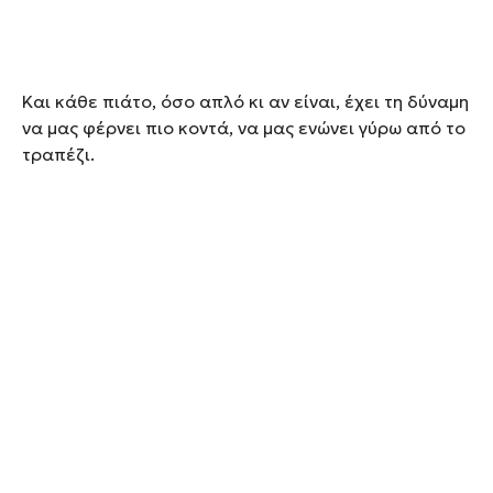
Και κάθε πιάτο, όσο απλό κι αν είναι, έχει τη δύναμη
να μας φέρνει πιο κοντά, να μας ενώνει γύρω από το
τραπέζι.