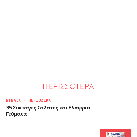
ΠΕΡΙΣΣΟΤΕΡΑ
ΒΙΒΛΙΑ – ΠΕΡΙΟΔΙΚΑ
35 Συνταγές Σαλάτες και Ελαφριά
Γεύματα