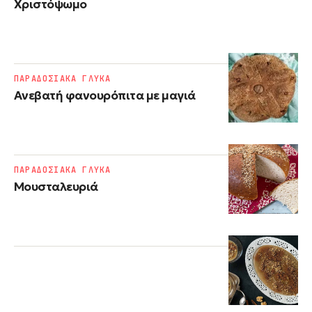
Χριστόψωµο
ΠΑΡΑΔΟΣΙΑΚΑ ΓΛΥΚΑ
Ανεβατή φανουρόπιτα με μαγιά
ΠΑΡΑΔΟΣΙΑΚΑ ΓΛΥΚΑ
Μουσταλευριά