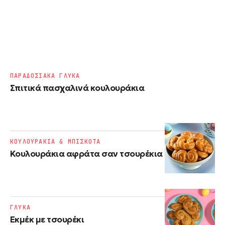
ΠΑΡΑΔΟΣΙΑΚΑ ΓΛΥΚΑ
Σπιτικά πασχαλινά κουλουράκια
ΚΟΥΛΟΥΡΑΚΙΑ & ΜΠΙΣΚΟΤΑ
Κουλουράκια αφράτα σαν τσουρέκια
ΓΛΥΚΑ
Εκμέκ με τσουρέκι