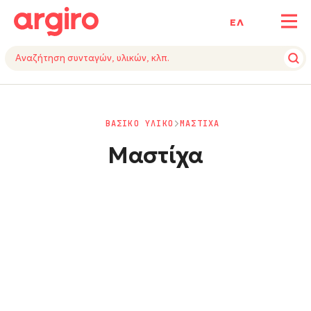
ΕΛ
ΒΑΣΙΚΟ ΥΛΙΚΟ
ΜΑΣΤΙΧΑ
Μαστίχα