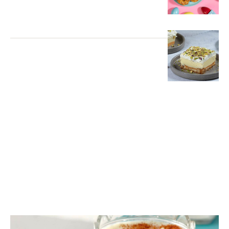
ΠΑΡΑΔΟΣΙΑΚΑ ΓΛΥΚΑ