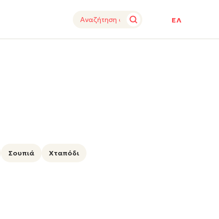
ΕΛ
Σουπιά
Χταπόδι