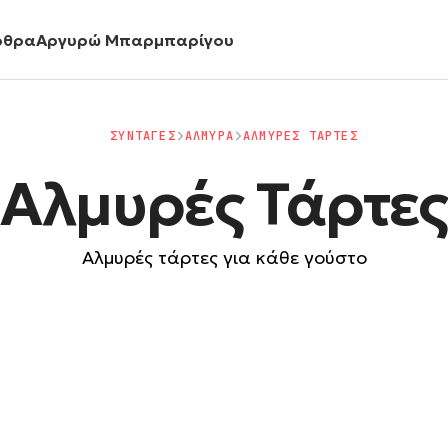
ρθρα
Αργυρώ Μπαρμπαρίγου
ΣΥΝΤΑΓΕΣ
ΑΛΜΥΡΑ
ΑΛΜΥΡΕΣ ΤΑΡΤΕΣ
Αλμυρές Τάρτε
Αλμυρές τάρτες για κάθε γούστο