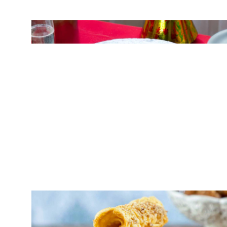
ΠΑΡΑΔΟΣΙΑΚΑ ΓΛΥΚΑ
Βασιλόπιτα τσουρέκι παραδοσιακή
ΠΑΡΑΔΟΣΙΑΚΑ ΓΛΥΚΑ
Δίπλες