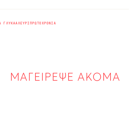
Α ΓΛΥΚΑ
ΑΛΕΥΡΙ
ΠΡΩΤΟΧΡΟΝΙΑ
ΜΑΓΕΙΡΕΨΕ ΑΚΟΜΑ