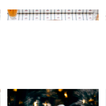
ΠΑΡΑΔΟΣΙΑΚΑ ΓΛΥΚΑ
Βασιλόπιτα με πορτοκάλι
ΠΑΡΑΔΟΣΙΑΚΑ ΓΛΥΚΑ
Κουραμπιέδες