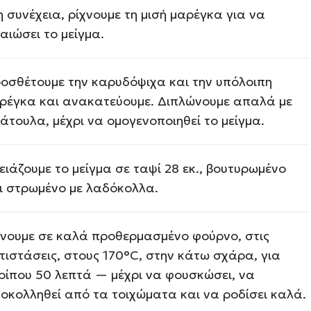
η συνέχεια, ρίχνουμε τη μισή μαρέγκα για να
αιώσει το μείγμα.
οσθέτουμε την καρυδόψιχα και την υπόλοιπη
ρέγκα και ανακατεύουμε. Διπλώνουμε απαλά με
άτουλα, μέχρι να ομογενοποιηθεί το μείγμα.
ειάζουμε το μείγμα σε ταψί 28 εκ., βουτυρωμένο
ι στρωμένο με λαδόκολλα.
νουμε σε καλά προθερμασμένο φούρνο, στις
τιστάσεις, στους 170°C, στην κάτω σχάρα, για
ρίπου 50 λεπτά — μέχρι να φουσκώσει, να
οκολληθεί από τα τοιχώματα και να ροδίσει καλά.