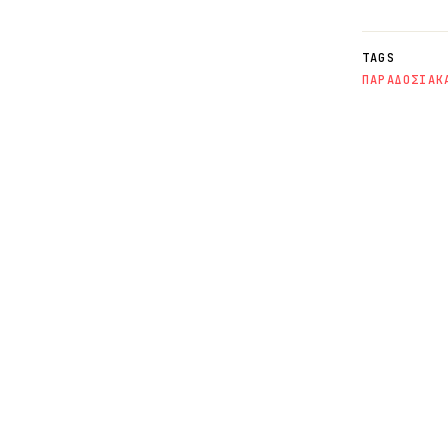
TAGS
ΠΑΡΑΔΟΣΙΑΚ