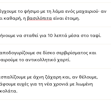
έγχουμε το ψήσιμο με τη λάμα ενός μαχαιριού· αν
ει καθαρή, η
βασιλόπιτα
είναι έτοιμη.
ήνουμε να σταθεί για 10 λεπτά μέσα στο ταψί.
αποδογυρίζουμε σε δίσκο σερβιρίσματος και
αιρούμε το αντικολλητικό χαρτί.
σπαλίζουμε με άχνη ζάχαρη και, αν θέλουμε,
άφουμε ευχές για τη νέα χρονιά με λιωμένη
κολάτα.