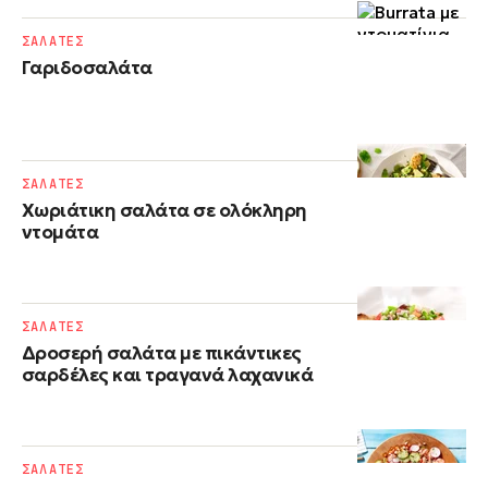
ΣΑΛΑΤΕΣ
Γαριδοσαλάτα
ΣΑΛΑΤΕΣ
Χωριάτικη σαλάτα σε ολόκληρη
ντομάτα
ΣΑΛΑΤΕΣ
Δροσερή σαλάτα με πικάντικες
σαρδέλες και τραγανά λαχανικά
ΣΑΛΑΤΕΣ