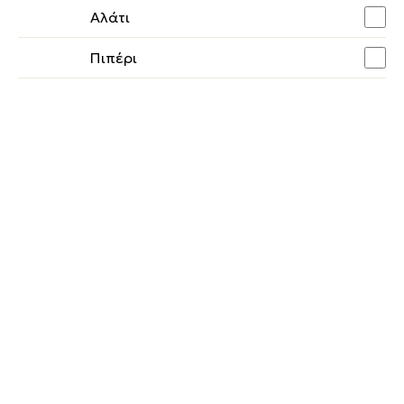
Αλάτι
Πιπέρι