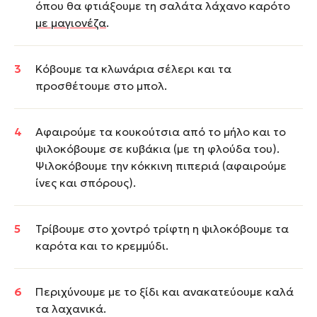
όπου θα φτιάξουμε τη σαλάτα λάχανο καρότο
με μαγιονέζα
.
Κόβουμε τα κλωνάρια σέλερι και τα
προσθέτουμε στο μπολ.
Αφαιρούμε τα κουκούτσια από το μήλο και το
ψιλοκόβουμε σε κυβάκια (με τη φλούδα του).
Ψιλοκόβουμε την κόκκινη πιπεριά (αφαιρούμε
ίνες και σπόρους).
Τρίβουμε στο χοντρό τρίφτη η ψιλοκόβουμε τα
καρότα και το κρεμμύδι.
Περιχύνουμε με το ξίδι και ανακατεύουμε καλά
τα λαχανικά.