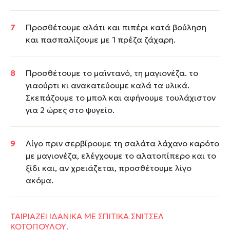
Προσθέτουμε αλάτι και πιπέρι κατά βούληση
και πασπαλίζουμε με 1 πρέζα ζάχαρη.
Προσθέτουμε το μαϊντανό, τη μαγιονέζα. το
γιαούρτι κι ανακατεύουμε καλά τα υλικά.
Σκεπάζουμε το μπολ και αφήνουμε τουλάχιστον
για 2 ώρες στο ψυγείο.
Λίγο πριν σερβίρουμε τη σαλάτα λάχανο καρότο
με μαγιονέζα, ελέγχουμε το αλατοπίπερο και το
ξίδι και, αν χρειάζεται, προσθέτουμε λίγο
ακόμα.
ΤΑΙΡΙΑΖΕΙ ΙΔΑΝΙΚΑ ΜΕ ΣΠΙΤΙΚΑ ΣΝΙΤΣΕΛ
ΚΟΤΟΠΟΥΛΟΥ.