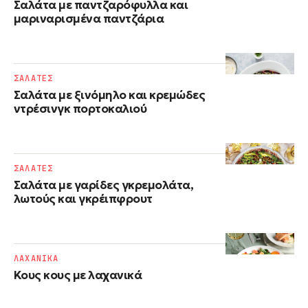
Σαλάτα με παντζαρόφυλλα και
μαριναρισμένα παντζάρια
ΣΑΛΑΤΕΣ
Σαλάτα με ξινόμηλο και κρεμώδες
ντρέσινγκ πορτοκαλιού
ΣΑΛΑΤΕΣ
Σαλάτα με γαρίδες γκρεμολάτα,
λωτούς και γκρέιπφρουτ
ΛΑΧΑΝΙΚΑ
Κους κους με λαχανικά