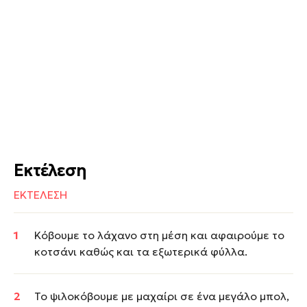
Εκτέλεση
ΕΚΤΕΛΕΣΗ
Κόβουμε το λάχανο στη μέση και αφαιρούμε το
κοτσάνι καθώς και τα εξωτερικά φύλλα.
Το ψιλοκόβουμε με μαχαίρι σε ένα μεγάλο μπολ,