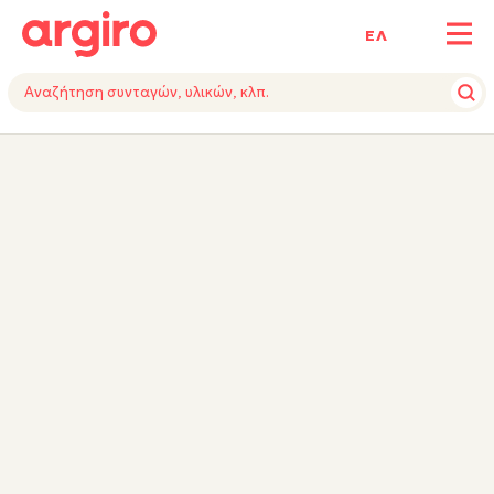
ΕΛ
ΥΛΙΚΑ
ΕΚΤΕΛΕΣΗ