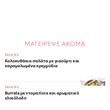
ΜΑΓΕΙΡΕΨΕ ΑΚΟΜΑ
ΣΑΛΑΤΕΣ
Κολοκυθάκια σαλάτα με γιαούρτι και
καραμελωμένα κρεμμύδια
ΣΑΛΑΤΕΣ
Burrata με ντοματίνια και αρωματικό
ελαιόλαδο