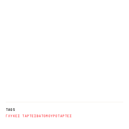
TAGS
ΓΛΥΚΕΣ ΤΑΡΤΕΣ
ΒΑΤΟΜΟΥΡΟ
ΤΑΡΤΕΣ