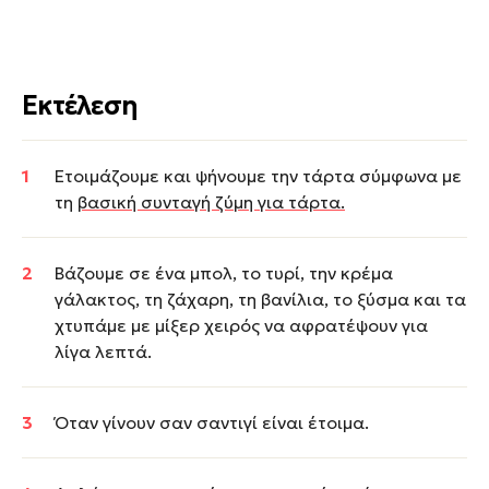
Εκτέλεση
Ετοιµάζουµε και ψήνουµε την τάρτα σύµφωνα με
τη
βασική συνταγή ζύμη για τάρτα.
Βάζουμε σε ένα µπολ, το τυρί, την κρέµα
γάλακτος, τη ζάχαρη, τη βανίλια, το ξύσμα και τα
χτυπάμε µε µίξερ χειρός να αφρατέψουν για
λίγα λεπτά.
Όταν γίνουν σαν σαντιγί είναι έτοιμα.