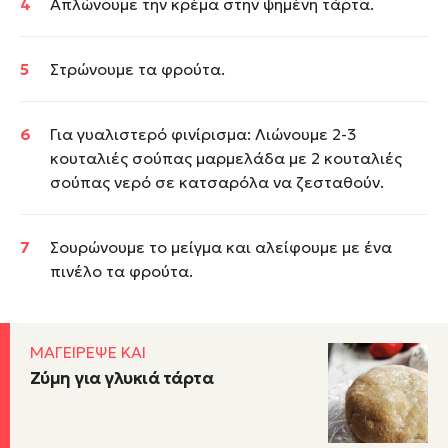
Απλώνουμε την κρέµα στην ψημένη τάρτα.
Στρώνουμε τα φρούτα.
Για γυαλιστερό φινίρισμα: Λιώνουμε 2-3
κουταλιές σούπας μαρμελάδα µε 2 κουταλιές
σούπας νερό σε κατσαρόλα να ζεσταθούν.
Σουρώνουμε το μείγμα και αλείφουμε με ένα
πινέλο τα φρούτα.
ΜΑΓΕΙΡΕΨΕ ΚΑΙ
Ζύμη για γλυκιά τάρτα