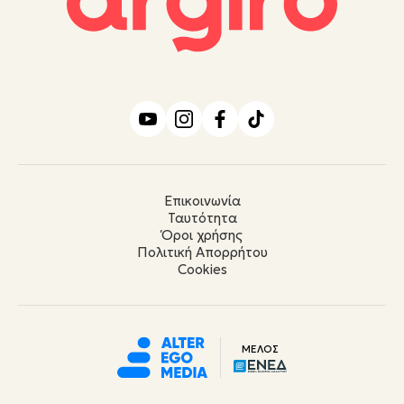
Επικοινωνία
Ταυτότητα
Όροι χρήσης
Πολιτική Απορρήτου
Cookies
ΜΕΛΟΣ