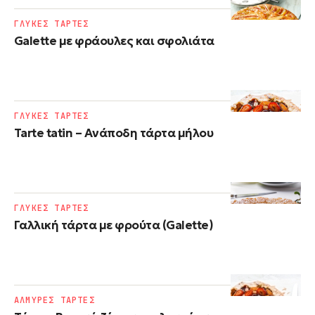
ΓΛΥΚΕΣ ΤΑΡΤΕΣ
Galette με φράουλες και σφολιάτα
ΓΛΥΚΕΣ ΤΑΡΤΕΣ
Tarte tatin – Ανάποδη τάρτα μήλου
ΓΛΥΚΕΣ ΤΑΡΤΕΣ
Γαλλική τάρτα με φρούτα (Galette)
ΑΛΜΥΡΕΣ ΤΑΡΤΕΣ