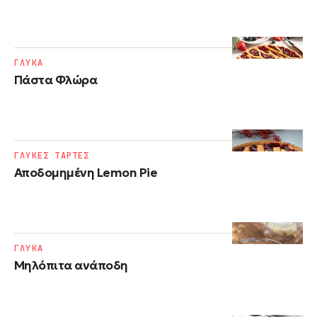
ΓΛΥΚΑ
Πάστα Φλώρα
ΓΛΥΚΕΣ ΤΑΡΤΕΣ
Αποδομημένη Lemon Pie
ΓΛΥΚΑ
Μηλόπιτα ανάποδη