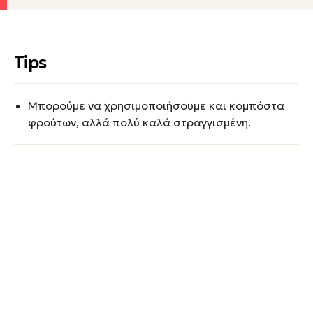
Tips
Μπορούµε να χρησιµοποιήσουµε και κοµπόστα
φρούτων, αλλά πολύ καλά στραγγισµένη.