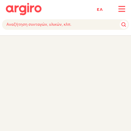
ΕΛ
ΥΛΙΚΑ
ΕΚΤΕΛΕΣΗ
TIPS