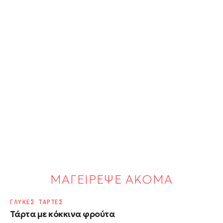
ΜΑΓΕΙΡΕΨΕ ΑΚΟΜΑ
ΓΛΥΚΕΣ ΤΑΡΤΕΣ
Τάρτα με κόκκινα φρούτα