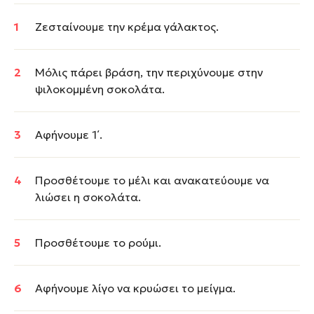
Ζεσταίνουμε την κρέμα γάλακτος.
Μόλις πάρει βράση, την περιχύνουμε στην
ψιλοκομμένη σοκολάτα.
Αφήνουμε 1΄.
Προσθέτουμε το μέλι και ανακατεύουμε να
λιώσει η σοκολάτα.
Προσθέτουμε το ρούμι.
Αφήνουμε λίγο να κρυώσει το μείγμα.