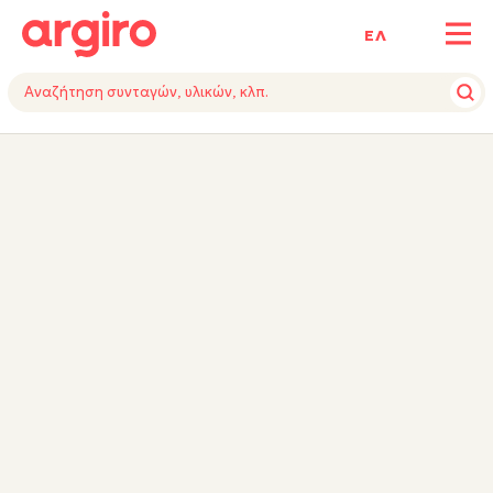
ΕΛ
ΥΛΙΚΑ
ΕΚΤΕΛΕΣΗ
ΕΞΟΠΛΙΣΜΟΣ