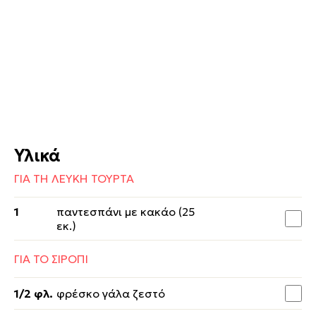
Υλικά
ΓΙΑ ΤΗ ΛΕΥΚΗ ΤΟΥΡΤΑ
1
παντεσπάνι με κακάο (25
εκ.)
ΓΙΑ ΤΟ ΣΙΡΟΠΙ
1/2 φλ.
φρέσκο γάλα ζεστό