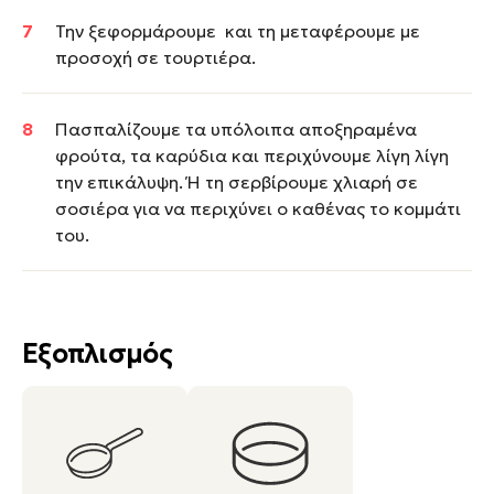
Την ξεφορμάρουμε και τη μεταφέρουμε με
προσοχή σε τουρτιέρα.
Πασπαλίζουμε τα υπόλοιπα αποξηραμένα
φρούτα, τα καρύδια και περιχύνουμε λίγη λίγη
την επικάλυψη. Ή τη σερβίρουμε χλιαρή σε
σοσιέρα για να περιχύνει ο καθένας το κομμάτι
του.
Εξοπλισμός