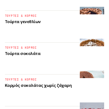
ΤΟΥΡΤΕΣ & ΚΟΡΜΟΙ
Τούρτα γενεθλίων
ΤΟΥΡΤΕΣ & ΚΟΡΜΟΙ
Τούρτα σοκολάτα
ΤΟΥΡΤΕΣ & ΚΟΡΜΟΙ
Κορμός σοκολάτας χωρίς ζάχαρη