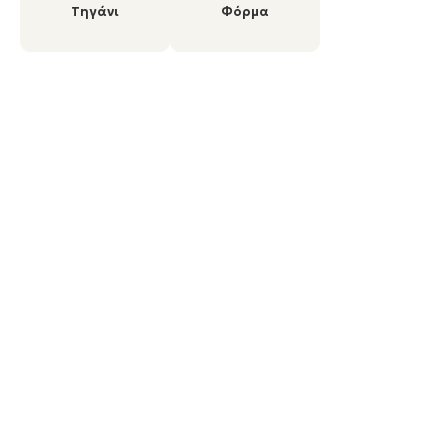
Τηγάνι
Φόρμα