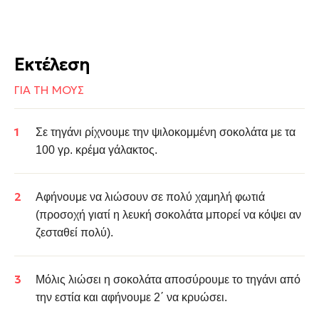
Εκτέλεση
ΓΙΑ ΤΗ ΜΟΥΣ
Σε τηγάνι ρίχνουμε την ψιλοκομμένη σοκολάτα με τα
100 γρ. κρέμα γάλακτος.
Αφήνουμε να λιώσουν σε πολύ χαμηλή φωτιά
(προσοχή γιατί η λευκή σοκολάτα μπορεί να κόψει αν
ζεσταθεί πολύ).
Μόλις λιώσει η σοκολάτα αποσύρουμε το τηγάνι από
την εστία και α
φήνουμε 2΄ να κρυώσει.