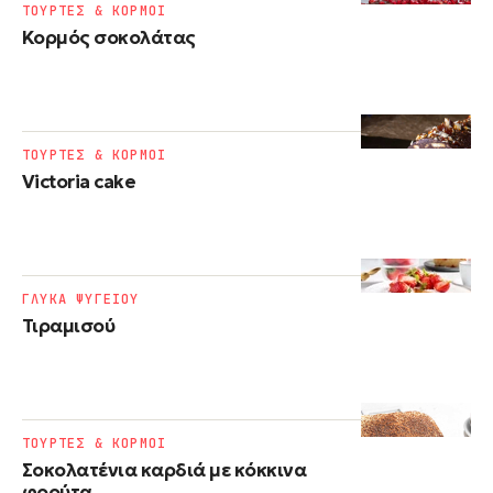
ΤΟΥΡΤΕΣ & ΚΟΡΜΟΙ
Κορμός σοκολάτας
ΤΟΥΡΤΕΣ & ΚΟΡΜΟΙ
Victoria cake
ΓΛΥΚΑ ΨΥΓΕΙΟΥ
Τιραμισού
ΤΟΥΡΤΕΣ & ΚΟΡΜΟΙ
Σοκολατένια καρδιά με κόκκινα
φρούτα