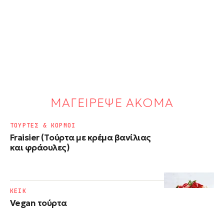
ΜΑΓΕΙΡΕΨΕ ΑΚΟΜΑ
ΤΟΥΡΤΕΣ & ΚΟΡΜΟΙ
Fraisier (Tούρτα με κρέμα βανίλιας
και φράουλες)
ΚΕΙΚ
Vegan τούρτα