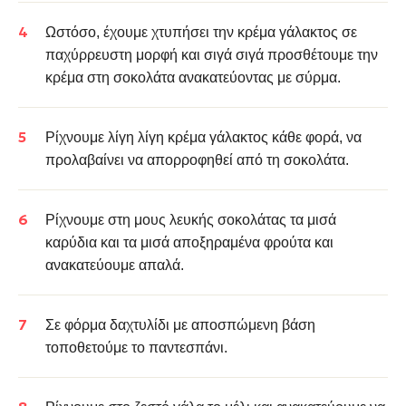
Ωστόσο, έχουμε χτυπήσει την κρέμα γάλακτος σε
παχύρρευστη μορφή και σιγά σιγά προσθέτουμε την
κρέμα στη σοκολάτα ανακατεύοντας με σύρμα.
Ρίχνουμε λίγη λίγη κρέμα γάλακτος κάθε φορά, να
προλαβαίνει να απορροφηθεί από τη σοκολάτα.
Ρίχνουμε στη μους λευκής σοκολάτας τα μισά
καρύδια και τα μισά αποξηραμένα φρούτα και
α
νακατεύουμε απαλά.
Σε φόρμα δαχτυλίδι με αποσπώμενη βάση
τοποθετούμε το παντεσπάνι.