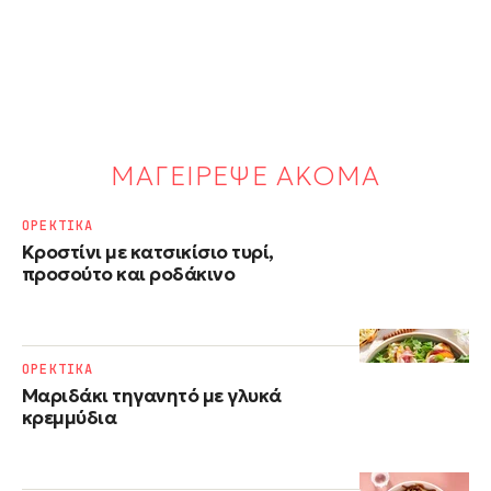
ΜΑΓΕΙΡΕΨΕ ΑΚΟΜΑ
ΟΡΕΚΤΙΚΑ
Κροστίνι με κατσικίσιο τυρί,
προσούτο και ροδάκινο
ΟΡΕΚΤΙΚΑ
Μαριδάκι τηγανητό με γλυκά
κρεμμύδια