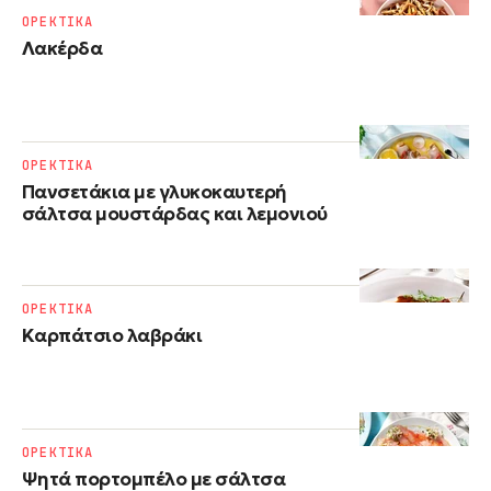
ΟΡΕΚΤΙΚΑ
Λακέρδα
ΟΡΕΚΤΙΚΑ
Πανσετάκια με γλυκοκαυτερή
σάλτσα μουστάρδας και λεμονιού
ΟΡΕΚΤΙΚΑ
Kαρπάτσιο λαβράκι
ΟΡΕΚΤΙΚΑ
Ψητά πορτομπέλο με σάλτσα