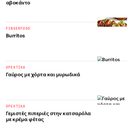
αβοκάντο
FINGERFOOD
Burritos
ΟΡΕΚΤΙΚΑ
Γαύρος με χόρτα και μυρωδικά
ΟΡΕΚΤΙΚΑ
Γεμιστές πιπεριές στην κατσαρόλα
με κρέμα φέτας