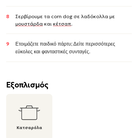
Σερβίρουμε τα corn dog σε λαδόκολλα με
μουστάρδα
και
κέτσαπ
.
Ετοιμάζετε
παιδικό πάρτυ; Δείτε περισσότερες
εύκολες και φανταστικές συνταγές.
Εξοπλισμός
Κατσαρόλα