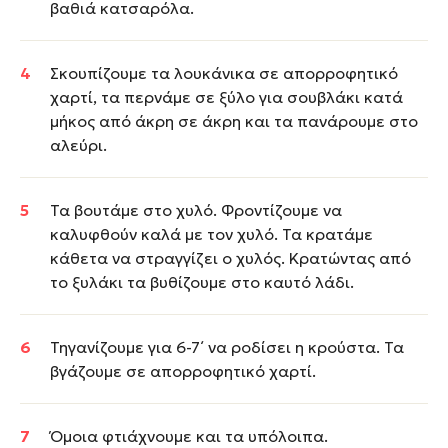
βαθιά κατσαρόλα.
Σκουπίζουμε τα λουκάνικα σε απορροφητικό
χαρτί, τα περνάμε σε ξύλο για σουβλάκι κατά
μήκος από άκρη σε άκρη και τα πανάρουμε στο
αλεύρι.
Τα βουτάμε στο χυλό. Φροντίζουμε να
καλυφθούν καλά με τον χυλό. Τα κρατάμε
κάθετα να στραγγίζει ο χυλός. Κρατώντας από
το ξυλάκι τα βυθίζουμε στο καυτό λάδι.
Τηγανίζουμε για 6-7΄ να ροδίσει η κρούστα. Τα
βγάζουμε σε απορροφητικό χαρτί.
Όμοια φτιάχνουμε και τα υπόλοιπα.