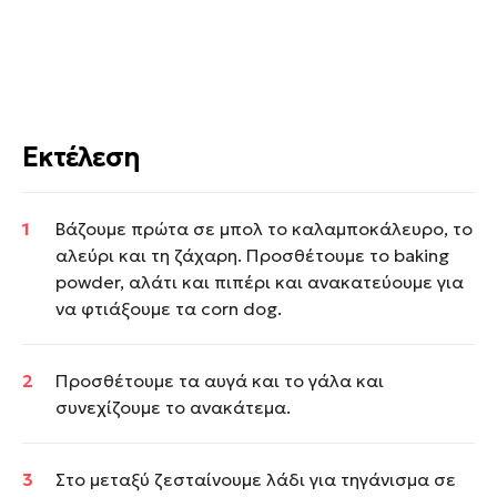
Εκτέλεση
Βάζουμε πρώτα σε μπολ το καλαμποκάλευρο, το
αλεύρι και τη ζάχαρη. Προσθέτουμε το baking
powder, αλάτι και πιπέρι και ανακατεύουμε για
να φτιάξουμε τα corn dog.
Προσθέτουμε τα αυγά και το γάλα και
συνεχίζουμε το ανακάτεμα.
Στο μεταξύ ζεσταίνουμε λάδι για τηγάνισμα σε