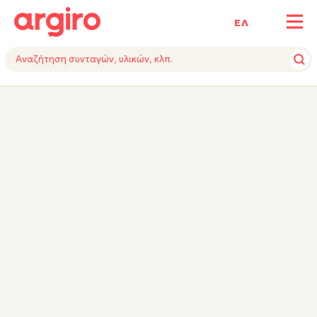
ΕΛ
ΥΛΙΚΑ
ΕΚΤΕΛΕΣΗ
ΕΞΟΠΛΙΣΜΟΣ