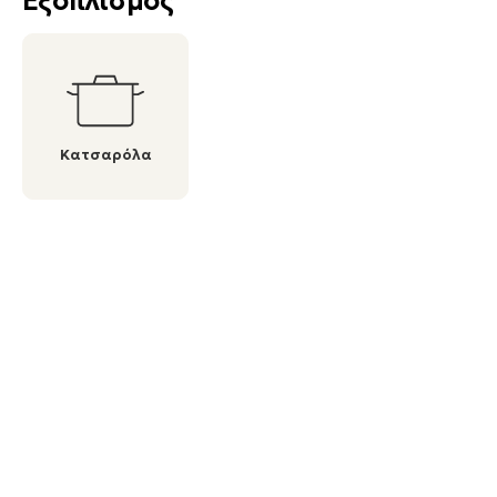
Εξοπλισμός
Κατσαρόλα