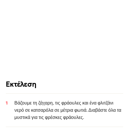
Εκτέλεση
Βάζουμε τη ζάχαρη, τις φράουλες και ένα φλιτζάνι
νερό σε κατσαρόλα σε μέτρια φωτιά. Διαβάστε όλα τα
μυστικά για τις φρέσκες φράουλες.