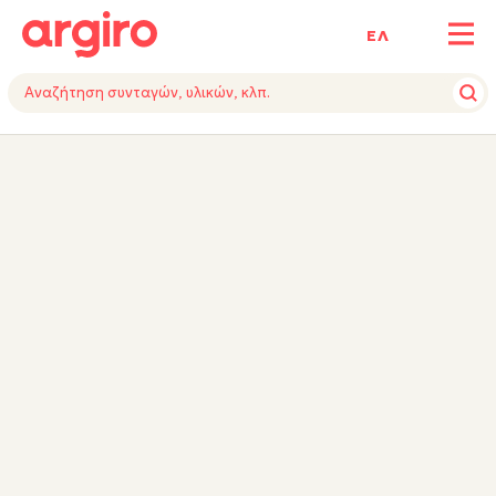
ΕΛ
ΥΛΙΚΑ
ΕΚΤΕΛΕΣΗ
ΕΞΟΠΛΙΣΜΟΣ