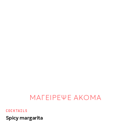
ΜΑΓΕΙΡΕΨΕ ΑΚΟΜΑ
COCKTAILS
Spicy margarita