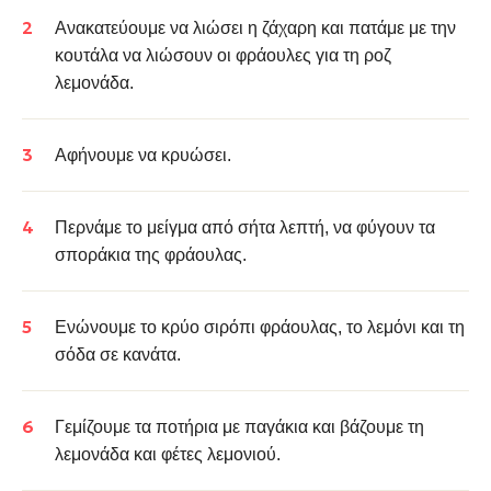
Ανακατεύουμε να λιώσει η ζάχαρη και πατάμε με την
κουτάλα να λιώσουν οι φράουλες για τη ροζ
λεμονάδα.
Αφήνουμε να κρυώσει.
Περνάμε το μείγμα από σήτα λεπτή, να φύγουν τα
σποράκια της φράουλας.
Ενώνουμε το κρύο σιρόπι φράουλας, το λεμόνι και τη
σόδα σε κανάτα.
Γεμίζουμε τα ποτήρια με παγάκια και βάζουμε τη
λεμονάδα και φέτες λεμονιού.