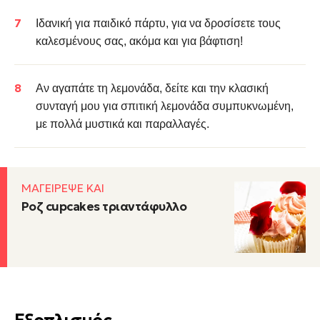
Ιδανική για παιδικό πάρτυ, για να δροσίσετε τους
καλεσμένους σας, ακόμα και για βάφτιση!
Αν αγαπάτε τη λεμονάδα, δείτε και την κλασική
συνταγή μου για σπιτική λεμονάδα συμπυκνωμένη,
με πολλά μυστικά και παραλλαγές.
ΜΑΓΕΙΡΕΨΕ ΚΑΙ
Ροζ cupcakes τριαντάφυλλο