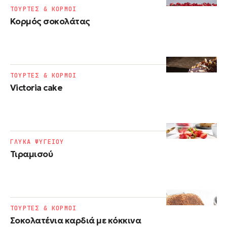
ΤΟΥΡΤΕΣ & ΚΟΡΜΟΙ
Κορμός σοκολάτας
ΤΟΥΡΤΕΣ & ΚΟΡΜΟΙ
Victoria cake
ΓΛΥΚΑ ΨΥΓΕΙΟΥ
Τιραμισού
ΤΟΥΡΤΕΣ & ΚΟΡΜΟΙ
Σοκολατένια καρδιά με κόκκινα