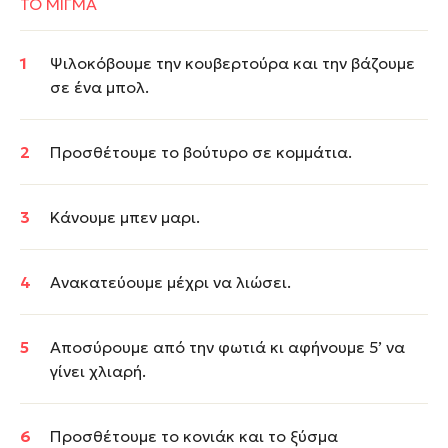
ΤΟ ΜΙΓΜΑ
Ψιλοκόβουμε την κουβερτούρα και την βάζουμε
σε ένα μπολ.
Προσθέτουμε το βούτυρο σε κομμάτια.
Κάνουμε
μπεν μαρι.
Ανακατεύουμε μέχρι να λιώσει.
Αποσύρουμε από την φωτιά κι αφήνουμε 5’ να
γίνει χλιαρή.
Προσθέτουμε το κονιάκ και το ξύσμα