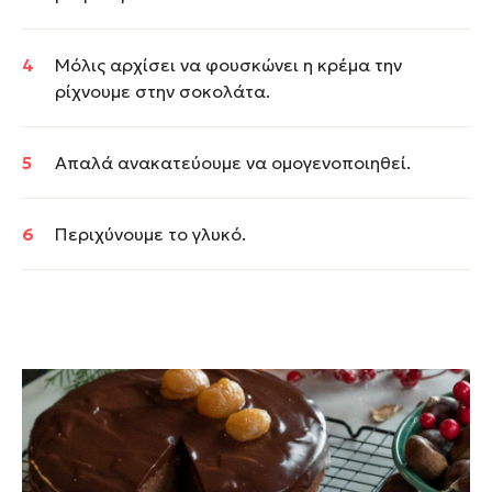
Μόλις αρχίσει να φουσκώνει η κρέμα την
ρίχνουμε στην σοκολάτα.
Απαλά ανακατεύουμε να ομογενοποιηθεί.
Περιχύνουμε το γλυκό.