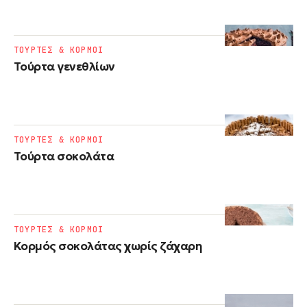
ΤΟΥΡΤΕΣ & ΚΟΡΜΟΙ
Τούρτα γενεθλίων
ΤΟΥΡΤΕΣ & ΚΟΡΜΟΙ
Τούρτα σοκολάτα
ΤΟΥΡΤΕΣ & ΚΟΡΜΟΙ
Κορμός σοκολάτας χωρίς ζάχαρη