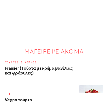
ΜΑΓΕΙΡΕΨΕ ΑΚΟΜΑ
ΤΟΥΡΤΕΣ & ΚΟΡΜΟΙ
Fraisier (Tούρτα με κρέμα βανίλιας
και φράουλες)
ΚΕΙΚ
Vegan τούρτα