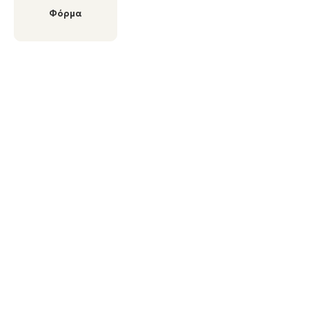
Φόρμα