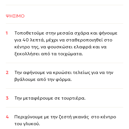
ΨΗΣΙΜΟ
Τοποθετούμε στην μεσαία σχάρα και ψήνουμε
για 40 λεπτά, μέχρι να σταθεροποιηθεί στο
κέντρο της, να φουσκώσει ελαφρά και να
ξεκολλήσει από τα τοιχώματα.
Την αφήνουμε να κρυώσει τελείως για να την
βγάλουμε από την φόρμα.
Την μεταφέρουμε σε τουρτιέρα.
Περιχύνουμε με την ζεστή γκανάς στο κέντρο
του γλυκού.