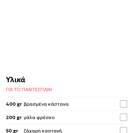
Υλικά
ΓΙΑ ΤΟ ΠΑΝΤΕΣΠΑΝΙ
400 gr
βρασμένα κάστανα
200 gr
γάλα φρέσκο
50 gr
ζάχαρη καστανή