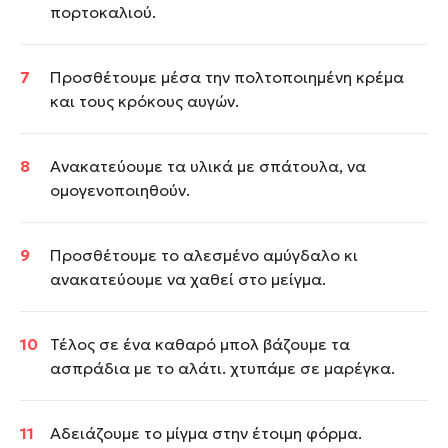
πορτοκαλιού.
Προσθέτουμε μέσα την πολτοποιημένη κρέμα
και τους κρόκους αυγών.
Ανακατεύουμε τα υλικά με σπάτουλα, να
ομογενοποιηθούν.
Προσθέτουμε το αλεσμένο αμύγδαλο κι
ανακατεύουμε να χαθεί στο μείγμα.
Τέλος σε ένα καθαρό μπολ βάζουμε τα
ασπράδια με το αλάτι. χτυπάμε σε
μαρέγκα.
Αδειάζουμε το μίγμα στην έτοιμη φόρμα.