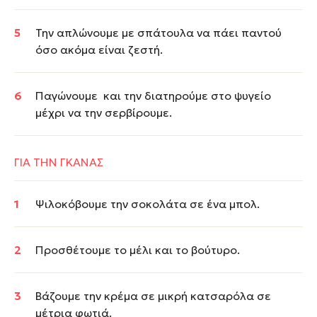
Την απλώνουμε με σπάτουλα να πάει παντού
όσο ακόμα είναι ζεστή.
Παγώνουμε και την διατηρούμε στο ψυγείο
μέχρι να την σερβίρουμε.
ΓΙΑ ΤΗΝ ΓΚΑΝΑΣ
Ψιλοκόβουμε την σοκολάτα σε ένα μπολ.
Προσθέτουμε το μέλι και το βούτυρο.
Βάζουμε την κρέμα σε μικρή κατσαρόλα σε
μέτρια φωτιά.