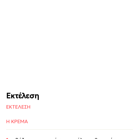
Εκτέλεση
ΕΚΤΕΛΕΣΗ
Η ΚΡΕΜΑ