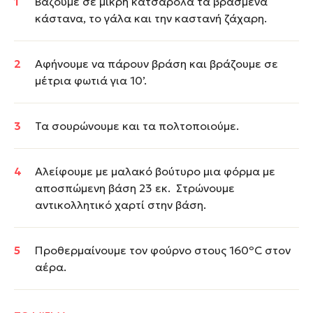
Βάζουμε σε μικρή κατσαρόλα τα βρασμένα
κάστανα, το γάλα και την καστανή ζάχαρη.
Αφήνουμε να πάρουν βράση και βράζουμε σε
μέτρια φωτιά για 10’.
Τα σουρώνουμε και τα πολτοποιούμε.
Αλείφουμε με μαλακό βούτυρο μια φόρμα με
αποσπώμενη βάση 23 εκ. Στρώνουμε
αντικολλητικό χαρτί στην βάση.
Προθερμαίνουμε τον φούρνο στους 160ºC στον
αέρα.