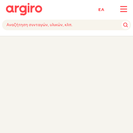
ΕΛ
ΥΛΙΚΑ
ΕΚΤΕΛΕΣΗ
ΕΞΟΠΛΙΣΜΟΣ