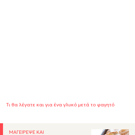
Τι θα λέγατε και για ένα γλυκό μετά το φαγητό
ΜΑΓΕΙΡΕΨΕ ΚΑΙ