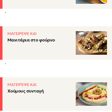
,
ΜΑΓΕΙΡΕΨΕ ΚΑΙ
Μανιτάρια στο φούρνο
,
ΜΑΓΕΙΡΕΨΕ ΚΑΙ
Χούμους συνταγή