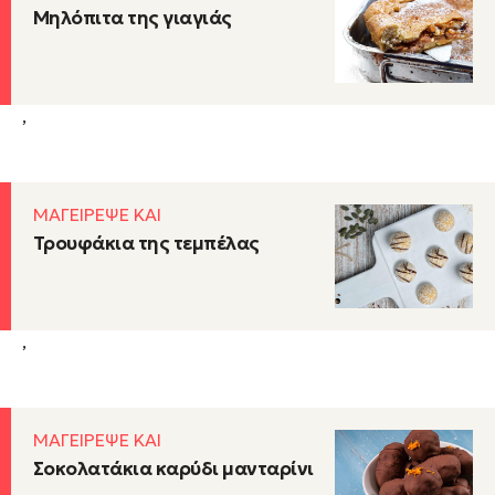
Μηλόπιτα της γιαγιάς
,
ΜΑΓΕΙΡΕΨΕ ΚΑΙ
Τρουφάκια της τεμπέλας
,
ΜΑΓΕΙΡΕΨΕ ΚΑΙ
Σοκολατάκια καρύδι μανταρίνι