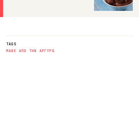
TAGS
ΜΑΘΕ ΑΠΟ ΤΗΝ ΑΡΓΥΡΩ