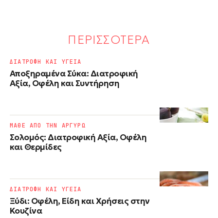
ΠΕΡΙΣΣΟΤΕΡΑ
ΔΙΑΤΡΟΦΗ ΚΑΙ ΥΓΕΙΑ
Αποξηραμένα Σύκα: Διατροφική
Αξία, Οφέλη και Συντήρηση
ΜΑΘΕ ΑΠΟ ΤΗΝ ΑΡΓΥΡΩ
Σολομός: Διατροφική Αξία, Οφέλη
και Θερμίδες
ΔΙΑΤΡΟΦΗ ΚΑΙ ΥΓΕΙΑ
Ξύδι: Οφέλη, Είδη και Χρήσεις στην
Κουζίνα