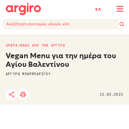
ΕΛ
ΑΡΘΡΑ
ΜΑΘΕ ΑΠΟ ΤΗΝ ΑΡΓΥΡΩ
Vegan Menu για την ημέρα του
Αγίου Βαλεντίνου
ΑΡΓΥΡΩ ΜΠΑΡΜΠΑΡΙΓΟΥ
12.02.2021