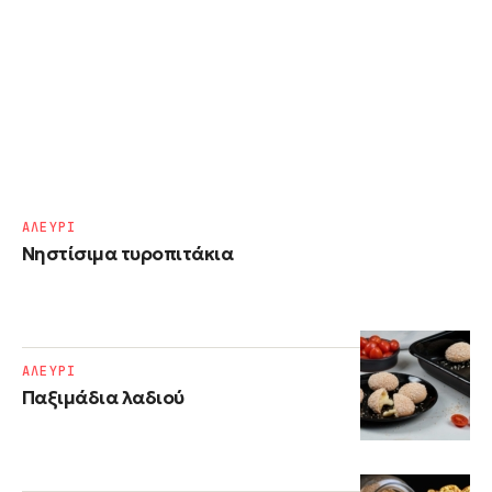
ΑΛΕΥΡΙ
Νηστίσιμα τυροπιτάκια
ΑΛΕΥΡΙ
Παξιμάδια λαδιού