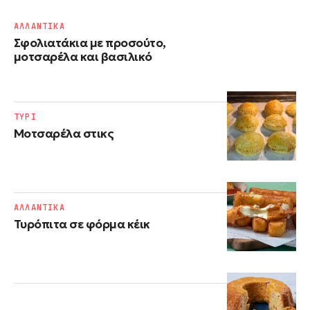
ΑΛΛΑΝΤΙΚΑ
Σφολιατάκια με προσούτο,
μοτσαρέλα και βασιλικό
ΤΥΡΙ
Μοτσαρέλα στικς
ΑΛΛΑΝΤΙΚΑ
Τυρόπιτα σε φόρμα κέικ