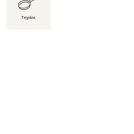
Τηγάνι