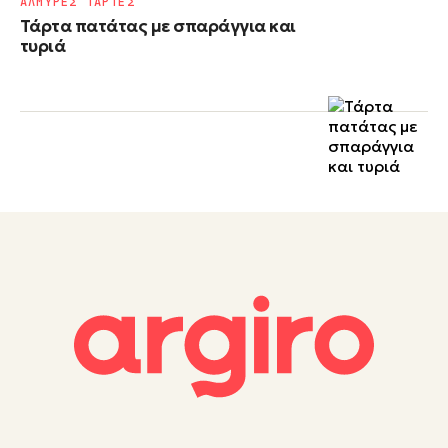
ΑΛΜΥΡΕΣ ΤΑΡΤΕΣ
Τάρτα πατάτας με σπαράγγια και
τυριά