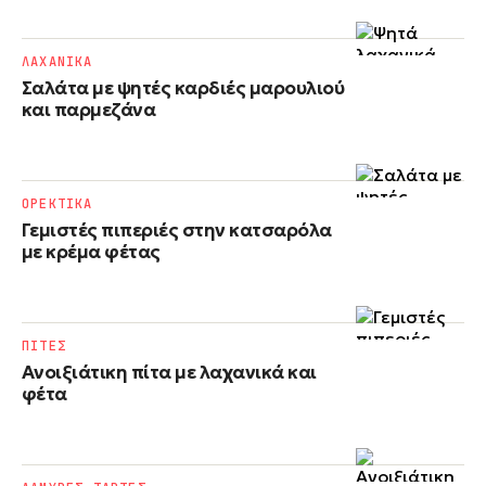
ΛΑΧΑΝΙΚΑ
Σαλάτα με ψητές καρδιές μαρουλιού
και παρμεζάνα
ΟΡΕΚΤΙΚΑ
Γεμιστές πιπεριές στην κατσαρόλα
με κρέμα φέτας
ΠΙΤΕΣ
Ανοιξιάτικη πίτα με λαχανικά και
φέτα