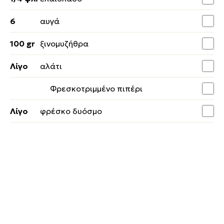
6
αυγά
100 gr
ξινομυζήθρα
Λίγο
αλάτι
Φρεσκοτριμμένο πιπέρι
Λίγο
φρέσκο δυόσμο