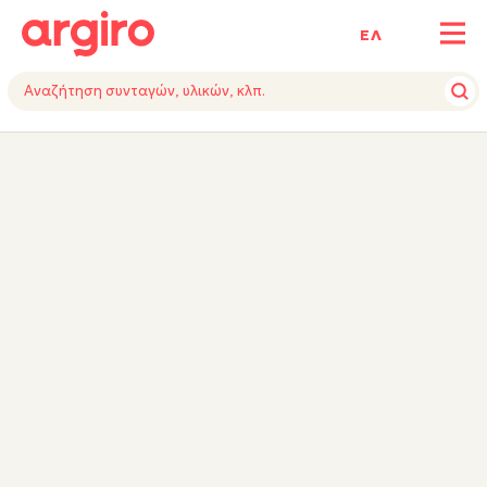
ΕΛ
ΥΛΙΚΑ
ΕΚΤΕΛΕΣΗ
ΕΞΟΠΛΙΣΜΟΣ