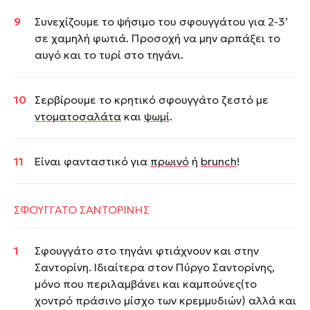
Συνεχίζουμε το ψήσιμο του σφουγγάτου για 2-3’
σε χαμηλή φωτιά. Προσοχή να μην αρπάξει το
αυγό και το τυρί στο τηγάνι.
Σερβίρουμε το κρητικό σφουγγάτο ζεστό με
ντοματοσαλάτα
και
ψωμί
.
Είναι φανταστικό για
πρωινό
ή
brunch
!
ΣΦΟΥΓΓΑΤΟ ΣΑΝΤΟΡΙΝΗΣ
Σφουγγάτο στο τηγάνι φτιάχνουν και στην
Σαντορίνη. Ιδιαίτερα στον Πύργο Σαντορίνης,
μόνο που περιλαμβάνει και καμπούνες(το
χοντρό πράσινο μίσχο των κρεμμυδιών) αλλά και