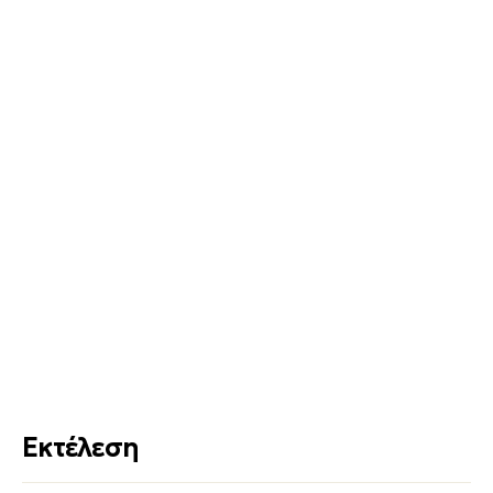
Εκτέλεση