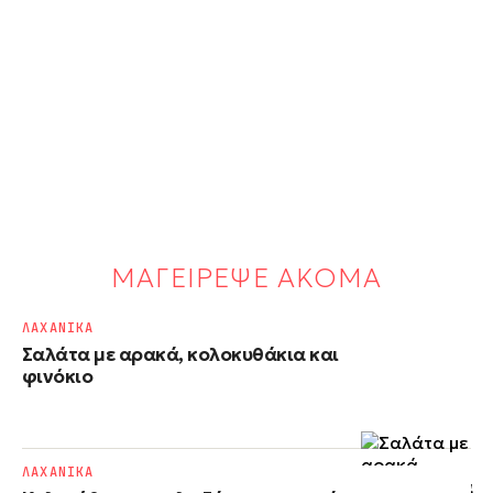
ΜΑΓΕΙΡΕΨΕ ΑΚΟΜΑ
ΛΑΧΑΝΙΚΑ
Σαλάτα με αρακά, κολοκυθάκια και
φινόκιο
ΛΑΧΑΝΙΚΑ