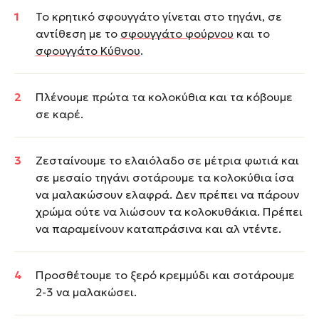
Το κρητικό σφουγγάτο γίνεται στο τηγάνι, σε
αντίθεση με το
σφουγγάτο φούρνου
και το
σφουγγάτο Κύθνου
.
Πλένουμε πρώτα τα κολοκύθια και τα κόβουμε
σε καρέ.
Ζεσταίνουμε το ελαιόλαδο σε μέτρια φωτιά και
σε μεσαίο τηγάνι σοτάρουμε τα κολοκύθια ίσα
να μαλακώσουν ελαφρά. Δεν πρέπει να πάρουν
χρώμα ούτε να λιώσουν τα κολοκυθάκια. Πρέπει
να παραμείνουν καταπράσινα και αλ ντέντε.
Προσθέτουμε το ξερό κρεμμύδι και σοτάρουμε
2-3 να μαλακώσει.