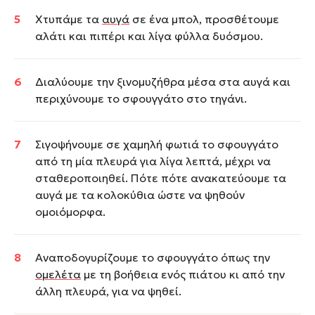
Χτυπάμε τα
αυγά
σε ένα μπολ, προσθέτουμε
αλάτι και πιπέρι και λίγα φύλλα δυόσμου.
Διαλύουμε την ξινομυζήθρα μέσα στα αυγά και
περιχύνουμε το σφουγγάτο στο τηγάνι.
Σιγοψήνουμε σε χαμηλή φωτιά το σφουγγάτο
από τη μία πλευρά για λίγα λεπτά, μέχρι να
σταθεροποιηθεί. Πότε πότε ανακατεύουμε τα
αυγά με τα κολοκύθια ώστε να ψηθούν
ομοιόμορφα.
Αναποδογυρίζουμε το σφουγγάτο όπως την
ομελέτα
με τη βοήθεια ενός πιάτου κι από την
άλλη πλευρά, για να ψηθεί.