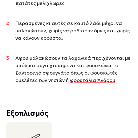
πατάτες μελίχλωρες.
Περασμένες κι αυτές σε καυτό λάδι μέχρι να
μαλακώσουν, χωρίς να ροδίσουν όμως και χωρίς
να κάνουν κρούστα.
Αφού μαλακώσουν τα λαχανικά περιχύνονται με
μπόλικα αυγά χτυπημένα και φουσκώνει το
Σαντορινιό σφουγγάτο όπως οι φουσκωτές
ομελέτες των νησιών ή
φρουτάλια Άνδρου
Εξοπλισμός