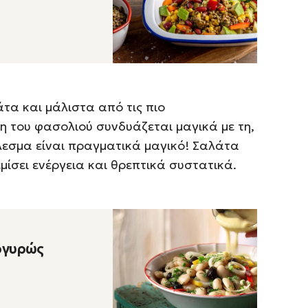
άτα και μάλιστα από τις πιο
η του φασολιού συνδυάζεται μαγικά με τη,
λεσμα είναι πραγματικά μαγικό! Σαλάτα
μίσει ενέργεια και θρεπτικά συστατικά.
ργυρώς