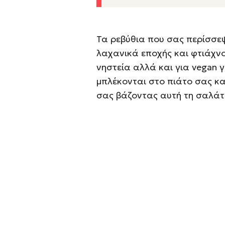
Τα ρεβύθια που σας περίσσε
λαχανικά εποχής και φτιάχν
νηστεία αλλά και για vegan 
μπλέκονται στο πιάτο σας κ
σας βάζοντας αυτή τη σαλάτα