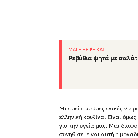
ΜΑΓΕΙΡΕΨΕ ΚΑΙ
Ρεβύθια ψητά με σαλά
Μπορεί η μαύρες φακές να μη
ελληνική κουζίνα. Είναι όμως
για την υγεία μας. Μια διαφ
συνηθίσει είναι αυτή η μονα