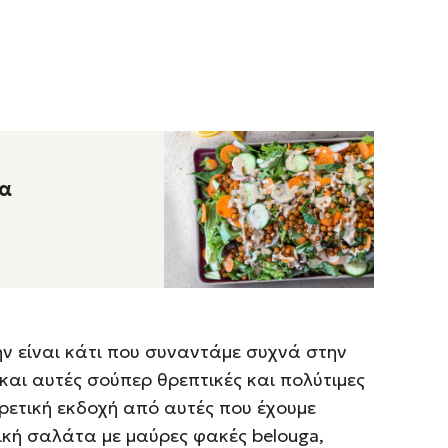
τα
ν είναι κάτι που συναντάμε συχνά στην
 και αυτές σούπερ θρεπτικές και πολύτιμες
ορετική εκδοχή από αυτές που έχουμε
δική σαλάτα με μαύρες φακές belouga,