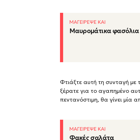
ΜΑΓΕΙΡΕΨΕ ΚΑΙ
Μαυρομάτικα φασόλια
Φτιάξτε αυτή τη συνταγή με 
ξέρατε για το αγαπημένο αυτ
πεντανόστιμη, θα γίνει μία α
ΜΑΓΕΙΡΕΨΕ ΚΑΙ
Φακές σαλάτα