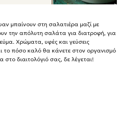
ψαν μπαίνουν στη σαλατιέρα μαζί με
ουν την απόλυτη σαλάτα για διατροφή, για
γεύμα. Χρώματα, υφές και γεύσεις
αι το πόσο καλό θα κάνετε στον οργανισμό
 στο διαιτολόγιό σας, δε λέγεται!