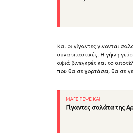
Και οι γίγαντες γίνονται σαλ
συναρπαστικές! Η γήινη γεύσ
αψιά βινεγκρέτ και το αποτέ
που θα σε χορτάσει, θα σε γε
ΜΑΓΕΙΡΕΨΕ ΚΑΙ
Γίγαντες σαλάτα της Α