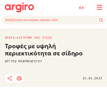
ΕΛ
ΑΡΘΡΑ
ΔΙΑΤΡΟΦΗ ΚΑΙ ΥΓΕΙΑ
Τροφές με υψηλή
περιεκτικότητα σε σίδηρο
ΑΡΓΥΡΩ ΜΠΑΡΜΠΑΡΙΓΟΥ
24.04.2023