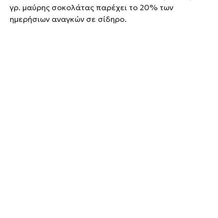
γρ. μαύρης σοκολάτας παρέχει το 20% των
ημερήσιων αναγκών σε σίδηρο.