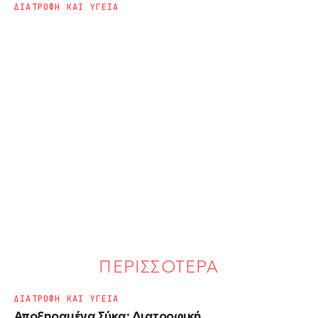
ΔΙΑΤΡΟΦΗ ΚΑΙ ΥΓΕΙΑ
ΠΕΡΙΣΣΟΤΕΡΑ
ΔΙΑΤΡΟΦΗ ΚΑΙ ΥΓΕΙΑ
Αποξηραμένα Σύκα: Διατροφική