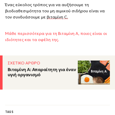
Ένας εύκολος τρόπος για να αυξήσουμε τη
βιοδιαθεσιμότητα του μη αιμικού σιδήρου είναι να
τον συνδυάσουμε με
βιταμίνη C.
Μάθε περισσότερα για τη Βιταμίνη Α, ποιες είναι οι
ιδιότητες και τα οφέλη της.
ΣΧΕΤΙΚΟ ΑΡΘΡΟ
Βιταμίνη Α: Απαραίτητη για έναν
υγιή οργανισμό
TAGS