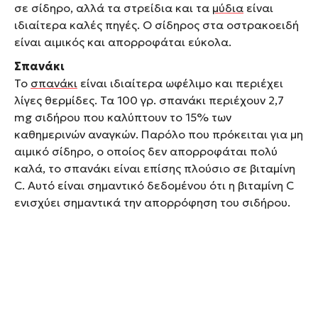
σε σίδηρο, αλλά τα στρείδια και τα
µύδια
είναι
ιδιαίτερα καλές πηγές. Ο σίδηρος στα οστρακοειδή
είναι αιμικός και απορροφάται εύκολα.
Σπανάκι
Το
σπανάκι
είναι ιδιαίτερα ωφέλιμο και περιέχει
λίγες θερμίδες. Τα 100 γρ. σπανάκι περιέχουν 2,7
mg σιδήρου που καλύπτουν το 15% των
καθημερινών αναγκών. Παρόλο που πρόκειται για μη
αιμικό σίδηρο, ο οποίος δεν απορροφάται πολύ
καλά, το σπανάκι είναι επίσης πλούσιο σε βιταμίνη
C. Αυτό είναι σημαντικό δεδομένου ότι η βιταμίνη C
ενισχύει σημαντικά την απορρόφηση του σιδήρου.