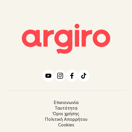
Επικοινωνία
Ταυτότητα
Όροι χρήσης
Πολιτική Απορρήτου
Cookies