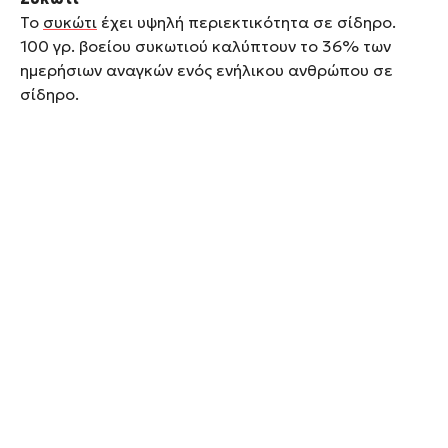
Το
συκώτι
έχει υψηλή περιεκτικότητα σε σίδηρο.
100 γρ. βοείου συκωτιού καλύπτουν το 36% των
ημερήσιων αναγκών ενός ενήλικου ανθρώπου σε
σίδηρο.