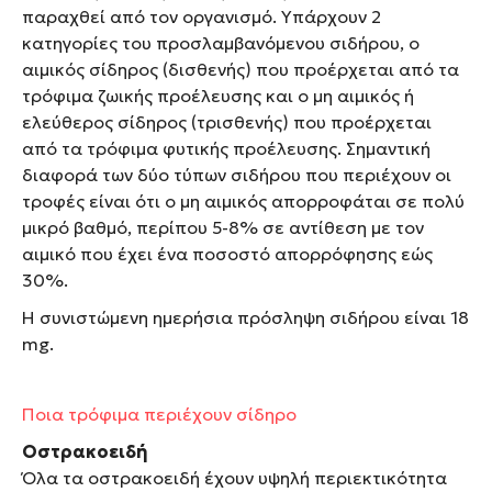
παραχθεί από τον οργανισμό. Υπάρχουν 2
κατηγορίες του προσλαμβανόμενου σιδήρου, ο
αιμικός σίδηρος (δισθενής) που προέρχεται από τα
τρόφιμα ζωικής προέλευσης και ο μη αιμικός ή
ελεύθερος σίδηρος (τρισθενής) που προέρχεται
από τα τρόφιμα φυτικής προέλευσης. Σημαντική
διαφορά των δύο τύπων σιδήρου που περιέχουν οι
τροφές είναι ότι ο μη αιμικός απορροφάται σε πολύ
μικρό βαθμό, περίπου 5-8% σε αντίθεση με τον
αιμικό που έχει ένα ποσοστό απορρόφησης εώς
30%.
Η συνιστώμενη ηµερήσια πρόσληψη σιδήρου είναι 18
mg.
Ποια τρόφιμα περιέχουν σίδηρο
Οστρακοειδή
Όλα τα οστρακοειδή έχουν υψηλή περιεκτικότητα