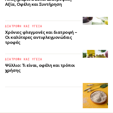
Αξία, Οφέλη και Συντήρηση
ΔΙΑΤΡΟΦΗ ΚΑΙ ΥΓΕΙΑ
Χρόνιες φλεγμονές και διατροφή –
Οι καλύτερες αντιφλεγμονώδεις
τροφές
ΔΙΑΤΡΟΦΗ ΚΑΙ ΥΓΕΙΑ
Ψύλλιο: Τι είναι, οφέλη και τρόποι
χρήσης