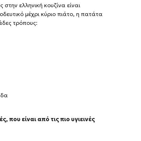
 στην ελληνική κουζίνα είναι
δευτικό μέχρι κύριο πιάτο, η πατάτα
κάδες τρόπους:
ύδα
, που είναι από τις πιο υγιεινές