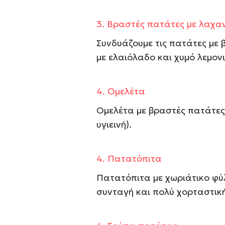
3.
Βραστές πατάτες
με λαχα
Συνδυάζουμε τις πατάτες με 
με ελαιόλαδο και χυμό λεμονι
4.
Ομελέτα
Ομελέτα με βραστές πατάτες 
υγιεινή).
4.
Πατατόπιτα
Πατατόπιτα με χωριάτικο φύ
συνταγή και πολύ χορταστική