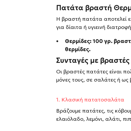
Πατάτα βραστή Θερμ
Η βραστή πατάτα αποτελεί ε
για δίαιτα ή υγιεινή διατροφή
Θερμίδες: 100 γρ. βρασ
θερμίδες.
Συνταγές με βραστές
Οι βραστές πατάτες είναι π
μόνες τους, σε σαλάτες ή ως
1.
Κλασική πατατοσαλάτα
Βράζουμε πατάτες, τις κόβου
ελαιόλαδο, λεμόνι, αλάτι, πιπ