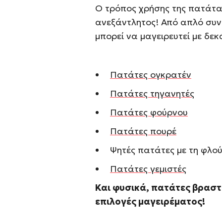
Ο τρόπος χρήσης της πατάτας
ανεξάντλητος! Από απλό συνο
μπορεί να μαγειρευτεί με δε
Πατάτες ογκρατέν
Πατάτες τηγανητές
Πατάτες φούρνου
Πατάτες πουρέ
Ψητές πατάτες με τη φλο
Πατάτες γεμιστές
Και φυσικά, πατάτες βραστές
επιλογές μαγειρέματος!