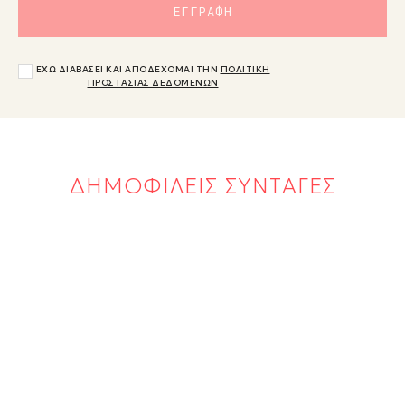
ΕΧΩ ΔΙΑΒΑΣΕΙ ΚΑΙ ΑΠΟΔΕΧΟΜΑΙ ΤΗΝ
ΠΟΛΙΤΙΚΗ
ΠΡΟΣΤΑΣΙΑΣ ΔΕΔΟΜΕΝΩΝ
ΔΗΜΟΦΙΛΕΙΣ ΣΥΝΤΑΓΕΣ