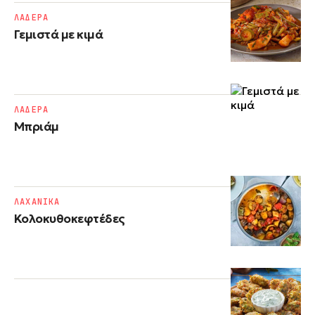
ΛΑΔΕΡΑ
Γεμιστά με κιμά
ΛΑΔΕΡΑ
Μπριάμ
ΛΑΧΑΝΙΚΑ
Κολοκυθοκεφτέδες