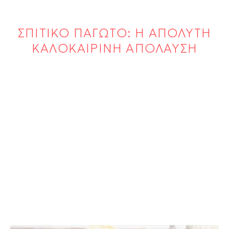
ΣΠΙΤΙΚΟ ΠΑΓΩΤΟ: Η ΑΠΟΛΥΤΗ
ΚΑΛΟΚΑΙΡΙΝΗ ΑΠΟΛΑΥΣΗ
ΠΑΓΩΤΟ