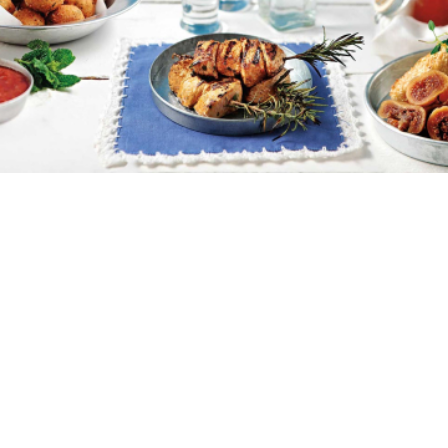
ΔΕΙΤΕ ΤΟ ΑΡΘΡΟ