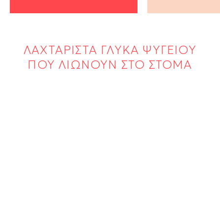
ΛΑΧΤΑΡΙΣΤΑ ΓΛΥΚΑ ΨΥΓΕΙΟΥ
ΠΟΥ ΛΙΩΝΟΥΝ ΣΤΟ ΣΤΟΜΑ