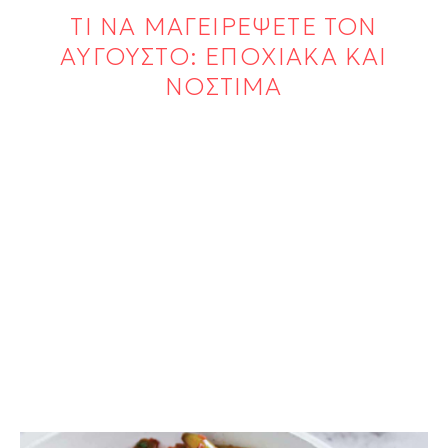
ΤΙ ΝΑ ΜΑΓΕΙΡΕΨΕΤΕ ΤΟΝ
ΑΥΓΟΥΣΤΟ: ΕΠΟΧΙΑΚΑ ΚΑΙ
ΝΟΣΤΙΜΑ
ΛΑΔΕΡΑ