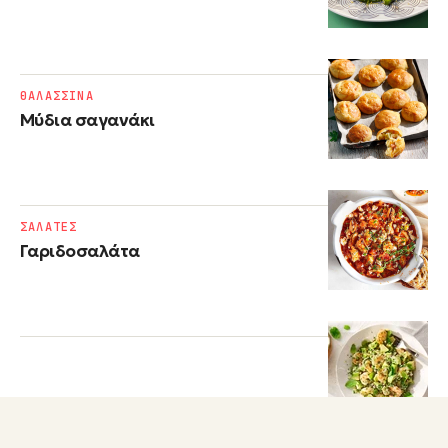
ΘΑΛΑΣΣΙΝΑ
Μύδια σαγανάκι
ΣΑΛΑΤΕΣ
Γαριδοσαλάτα