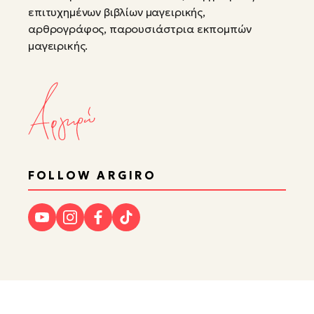
επιτυχημένων βιβλίων μαγειρικής,
αρθρογράφος, παρουσιάστρια εκπομπών
μαγειρικής.
FOLLOW ARGIRO